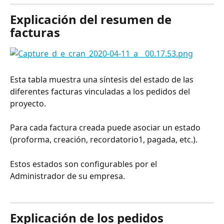
Explicación del resumen de 
facturas
Esta tabla muestra una síntesis del estado de las 
diferentes facturas vinculadas a los pedidos del 
proyecto.
Para cada factura creada puede asociar un estado 
(proforma, creación, recordatorio1, pagada, etc.).
Estos estados son configurables por el 
Administrador de su empresa.
⠀
Explicación de los pedidos