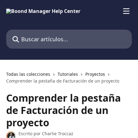
Ir al contenido principal
Buscar artículos...
Todas las colecciones
Tutoriales
Proyectos
Comprender la pestaña de Facturación de un proyecto
Comprender la pestaña
de Facturación de un
proyecto
Escrito por
Charlie Troccaz