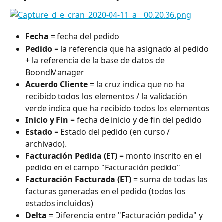
Fecha
 = fecha del pedido
Pedido
 = la referencia que ha asignado al pedido 
+ la referencia de la base de datos de 
BoondManager
Acuerdo Cliente
 = la cruz indica que no ha 
recibido todos los elementos / la validación 
verde indica que ha recibido todos los elementos
Inicio y Fin
 = fecha de inicio y de fin del pedido
Estado
 = Estado del pedido (en curso / 
archivado).
Facturación Pedida (ET)
 = monto inscrito en el 
pedido en el campo "Facturación pedido"
Facturación Facturada (ET)
 = suma de todas las 
facturas generadas en el pedido (todos los 
estados incluidos)
Delta
 = Diferencia entre "Facturación pedida" y 