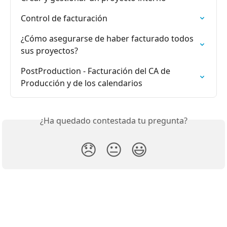
Control de facturación
¿Cómo asegurarse de haber facturado todos 
sus proyectos?
PostProduction - Facturación del CA de 
Producción y de los calendarios
¿Ha quedado contestada tu pregunta?
😞
😐
😃