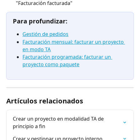
"Facturación facturada"
Para profundizar:
Gestión de pedidos
Facturación mensual: facturar un proyecto 
en modo TA
Facturación programada: facturar un 
proyecto como paquete
Artículos relacionados
Crear un proyecto en modalidad TA de 
principio a fin
Crear y gestionar un proyecto interno