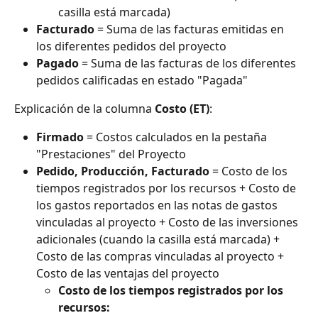
casilla está marcada)
Facturado
 = Suma de las facturas emitidas en 
los diferentes pedidos del proyecto
Pagado
 = Suma de las facturas de los diferentes 
pedidos calificadas en estado "Pagada"
Explicación de la columna 
Costo (ET)
:
Firmado
 = Costos calculados en la pestaña 
"Prestaciones" del Proyecto
Pedido, Producción, Facturado
 = Costo de los 
tiempos registrados por los recursos + Costo de 
los gastos reportados en las notas de gastos 
vinculadas al proyecto + Costo de las inversiones 
adicionales (cuando la casilla está marcada) + 
Costo de las compras vinculadas al proyecto + 
Costo de las ventajas del proyecto
Costo de los tiempos registrados por los 
recursos: