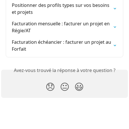
Positionner des profils types sur vos besoins 
et projets
Facturation mensuelle : facturer un projet en 
Régie/AT
Facturation échéancier : facturer un projet au 
Forfait
Avez-vous trouvé la réponse à votre question ?
😞
😐
😃