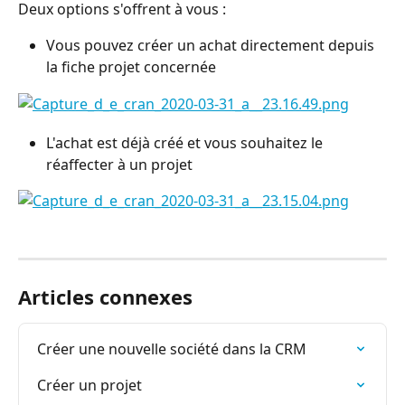
Deux options s'offrent à vous :
Vous pouvez créer un achat directement depuis 
la fiche projet concernée
L'achat est déjà créé et vous souhaitez le 
réaffecter à un projet
Articles connexes
Créer une nouvelle société dans la CRM
Créer un projet