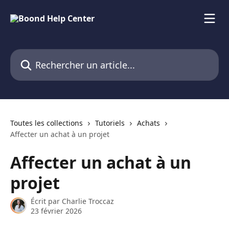
Passer au contenu principal
Rechercher un article...
Toutes les collections
Tutoriels
Achats
Affecter un achat à un projet
Affecter un achat à un
projet
Écrit par
Charlie Troccaz
23 février 2026