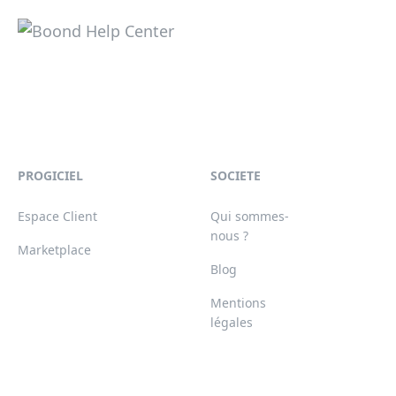
PROGICIEL
SOCIETE
Espace Client
Qui sommes-
nous ?
Marketplace
Blog
Mentions
légales