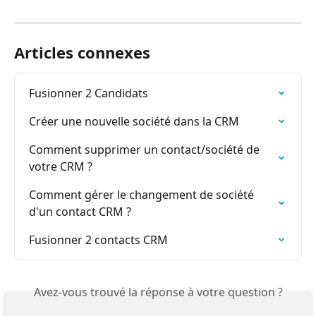
Articles connexes
Fusionner 2 Candidats
Créer une nouvelle société dans la CRM
Comment supprimer un contact/société de 
votre CRM ?
Comment gérer le changement de société 
d'un contact CRM ?
Fusionner 2 contacts CRM
Avez-vous trouvé la réponse à votre question ?