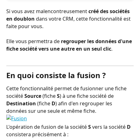
Si vous avez malencontreusement 
créé des sociétés 
en doublon
 dans votre CRM, cette fonctionnalité est 
faite pour vous.
Elle vous permettra de 
regrouper les données d'une 
fiche société vers une autre en un seul clic
.
En quoi consiste la fusion ?
Cette fonctionnalité permet de fusionner une fiche 
société 
Source
 (fiche 
S
) à une fiche société de 
Destination
 (fiche 
D
) afin d'en regrouper les 
données sur une seule et même fiche.
L'opération de fusion de la société 
S
 vers la société 
D
consistera précisément à :