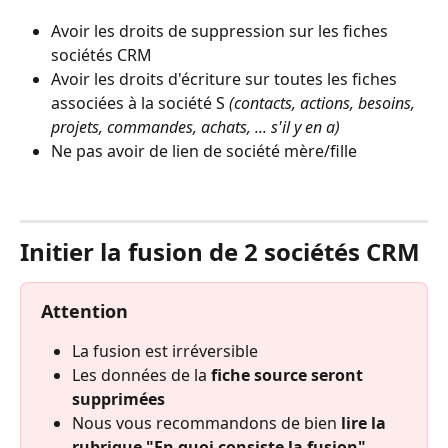
Avoir les droits de suppression sur les fiches 
sociétés CRM
Avoir les droits d'écriture sur toutes les fiches 
associées à la société S 
(contacts, actions, besoins, 
projets, commandes, achats, ... s'il y en a)
Ne pas avoir de lien de société mère/fille
⠀
Initier la fusion de 2 sociétés CRM
Attention
La fusion est irréversible
Les données de la 
fiche source seront 
supprimées
Nous vous recommandons de bien 
lire la 
rubrique "En quoi consiste la fusion" 