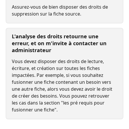
Assurez-vous de bien disposer des droits de 
suppression sur la fiche source.
L'analyse des droits retourne une 
erreur, et on m'invite à contacter un 
administrateur
Vous devez disposer des droits de lecture, 
écriture, et création sur toutes les fiches 
impactées. Par exemple, si vous souhaitez 
fusionner une fiche contenant un besoin vers 
une autre fiche, alors vous devez avoir le droit 
de créer des besoins. Vous pouvez retrouver 
les cas dans la section "les pré requis pour 
fusionner une fiche".
⠀