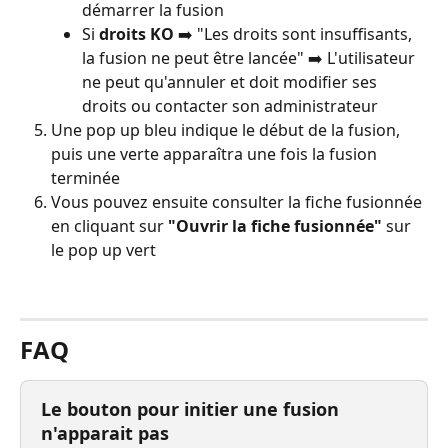
démarrer la fusion
Si 
droits KO
 ➡️ "Les droits sont insuffisants, 
la fusion ne peut être lancée" ➡️ L'utilisateur 
ne peut qu'annuler et doit modifier ses 
droits ou contacter son administrateur
Une pop up bleu indique le début de la fusion, 
puis une verte apparaîtra une fois la fusion 
terminée
Vous pouvez ensuite consulter la fiche fusionnée 
en cliquant sur 
"Ouvrir la fiche fusionnée"
 sur 
le pop up vert
⠀
FAQ
Le bouton pour initier une fusion 
n'apparait pas