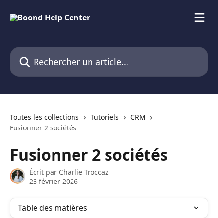
Passer au contenu principal
Rechercher un article...
Toutes les collections
Tutoriels
CRM
Fusionner 2 sociétés
Fusionner 2 sociétés
Écrit par
Charlie Troccaz
23 février 2026
Table des matières