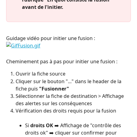
avant de l'initier.
Guidage vidéo pour initier une fusion :
Cheminement pas à pas pour initier une fusion :
Ouvrir la fiche source
Cliquer sur le bouton "..." dans le header de la 
fiche puis 
"Fusionner"
Sélectionner la fiche de destination > Affichage 
des alertes sur les conséquences
Vérification des droits requis pour la fusion
Si 
droits OK
 ➡️ Affichage de "contrôle des 
droits ok" ➡️ cliquer sur confirmer pour 