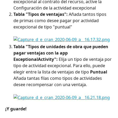
excepcional al contrato del recurso, active la 
Configuración de la actividad excepcional
Tabla "Tipos de ventajas": 
Añada tantos tipos 
de primas como desee pagar por actividad 
excepcional de tipo "puntual"
Tabla "Tipos de unidades de obra que pueden 
pagar ventajas con la app 
ExceptionalActivity": 
Elija un tipo de ventaja por 
tipo de actividad excepcional. Para ello, puede 
elegir entre la lista de ventajas de tipo 
Puntual
Añada tantas filas como tipos de actividades 
desee recompensar con una ventaja.
¡Y guarde!