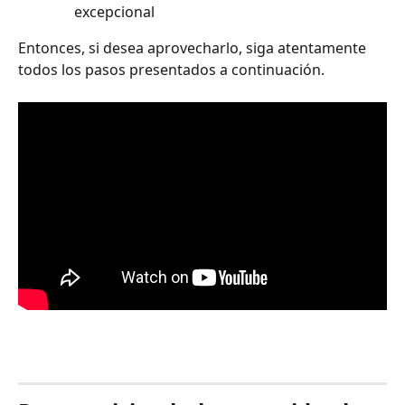
excepcional
Entonces, si desea aprovecharlo, siga atentamente 
todos los pasos presentados a continuación.
⠀