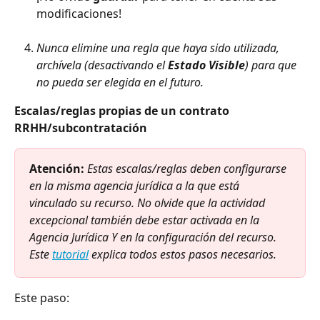
modificaciones!
Nunca elimine una regla que haya sido utilizada, 
archívela (desactivando el 
Estado Visible
) para que 
no pueda ser elegida en el futuro.
Escalas/reglas propias de un contrato 
RRHH/subcontratación
Atención:
Estas escalas/reglas deben configurarse 
en la misma agencia jurídica a la que está 
vinculado su recurso. No olvide que la actividad 
excepcional también debe estar activada en la 
Agencia Jurídica Y en la configuración del recurso. 
Este 
tutorial
 explica todos estos pasos necesarios.
Este paso: