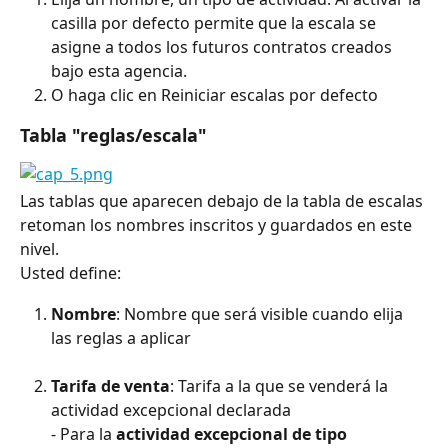
casilla por defecto permite que la escala se 
asigne a todos los futuros contratos creados 
bajo esta agencia.
O haga clic en Reiniciar escalas por defecto
Tabla "reglas/escala"
Las tablas que aparecen debajo de la tabla de escalas 
retoman los nombres inscritos y guardados en este 
nivel.
Usted define:
Nombre
: Nombre que será visible cuando elija 
las reglas a aplicar
Tarifa de venta
: Tarifa a la que se venderá la 
actividad excepcional declarada
- Para la 
actividad excepcional de tipo 