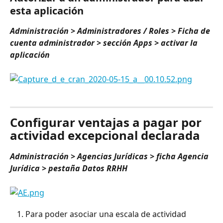
esta aplicación
Administración > Administradores / Roles > Ficha de 
cuenta administrador > sección Apps > activar la 
aplicación
⠀
Configurar ventajas a pagar por 
actividad excepcional declarada
Administración > Agencias Jurídicas > ficha Agencia 
Jurídica > pestaña Datos RRHH
Para poder asociar una escala de actividad 