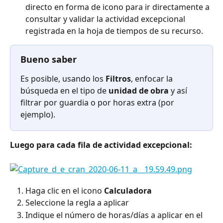
directo en forma de icono para ir directamente a 
consultar y validar la actividad excepcional 
registrada en la hoja de tiempos de su recurso.
Bueno saber
Es posible, usando los 
Filtros
, enfocar la 
búsqueda en el tipo de 
unidad de obra
 y así 
filtrar por guardia o por horas extra (por 
ejemplo).
Luego para cada fila de actividad excepcional:
Haga clic en el icono 
Calculadora
Seleccione la regla a aplicar
Indique el número de horas/días a aplicar en el 