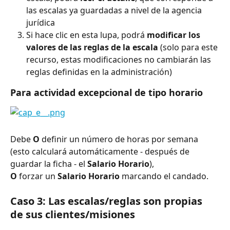
las escalas ya guardadas a nivel de la agencia 
jurídica
Si hace clic en esta lupa, podrá 
modificar los 
valores de las reglas de la escala
 (solo para este 
recurso, estas modificaciones no cambiarán las 
reglas definidas en la administración)
Para actividad excepcional de tipo horario
Debe 
O
 definir un número de horas por semana 
(esto calculará automáticamente - después de 
guardar la ficha - el 
Salario Horario
), 
O
 forzar un 
Salario Horario
 marcando el candado.
Caso 3: Las escalas/reglas son propias 
de sus clientes/misiones