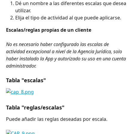
Dé un nombre a las diferentes escalas que desea 
utilizar.
Elija el tipo de actividad al que puede aplicarse.
Escalas/reglas propias de un cliente
No es necesario haber configurado las escalas de 
actividad excepcional a nivel de la Agencia Jurídica, solo 
haber instalado la App y autorizado su uso en una cuenta 
administrador.
Tabla "escalas"
Tabla "reglas/escalas"
Puede añadir las reglas deseadas por escala.