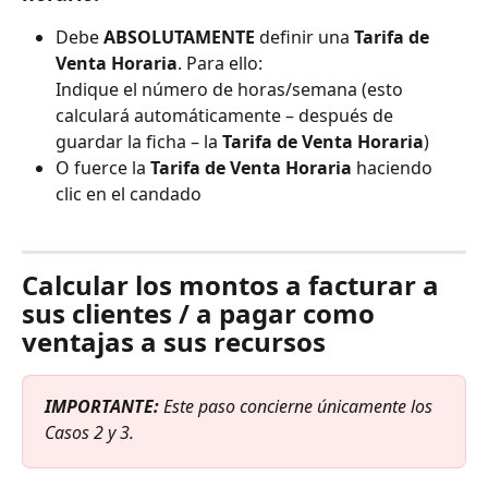
Debe 
ABSOLUTAMENTE
 definir una 
Tarifa de 
Venta Horaria
. Para ello: 
Indique el número de horas/semana (esto 
calculará automáticamente – después de 
guardar la ficha – la 
Tarifa de Venta Horaria
)
O fuerce la 
Tarifa de Venta Horaria
 haciendo 
clic en el candado
​⠀
Calcular los montos a facturar a 
sus clientes / a pagar como 
ventajas a sus recursos
IMPORTANTE:
 Este paso concierne únicamente los 
Casos 2 y 3.