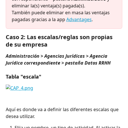
eliminar la(s) ventaja(s) pagada(s).
También puede eliminar en masa las ventajas 
pagadas gracias a la app 
Advantages
.
Caso 2: Las escalas/reglas son propias 
de su empresa
Administración > Agencias Jurídicas > Agencia 
Jurídica correspondiente > pestaña Datos RRHH
Tabla "escala"
Aquí es donde va a definir las diferentes escalas que 
desea utilizar.
Elija un nombre, un tipo de actividad. Al activar la 