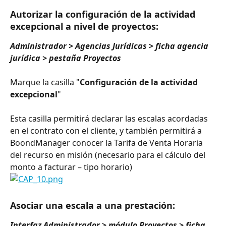
Autorizar la configuración de la actividad 
excepcional a nivel de proyectos:
Administrador > Agencias Jurídicas > ficha agencia 
jurídica > pestaña Proyectos
Marque la casilla "
Configuración de la actividad 
excepcional
"
Esta casilla permitirá declarar las escalas acordadas 
en el contrato con el cliente, y también permitirá a 
BoondManager conocer la Tarifa de Venta Horaria 
del recurso en misión (necesario para el cálculo del 
monto a facturar – tipo horario)
Asociar una escala a una prestación:
Interfaz Administrador > módulo Proyectos > ficha 