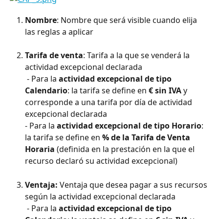
Nombre
: Nombre que será visible cuando elija 
las reglas a aplicar
Tarifa de venta
: Tarifa a la que se venderá la 
actividad excepcional declarada 
 - Para la 
actividad excepcional de tipo 
Calendario
: la tarifa se define en 
€ sin IVA
 y 
corresponde a una tarifa por día de actividad 
excepcional declarada
- Para la 
actividad excepcional de tipo Horario
: 
la tarifa se define en 
% de la Tarifa de Venta 
Horaria
 (definida en la prestación en la que el 
recurso declaró su actividad excepcional)
Ventaja:
 Ventaja que desea pagar a sus recursos 
según la actividad excepcional declarada
 - Para la 
actividad excepcional de tipo 