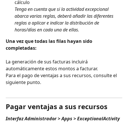
cálculo
Tenga en cuenta que si la actividad excepcional 
abarca varias reglas, deberá añadir las diferentes 
reglas a aplicar e indicar la distribución de 
horas/días en cada una de ellas.
Una vez que todas las filas hayan sido 
completadas:
La generación de sus facturas incluirá 
automáticamente estos montos a facturar.
Para el pago de ventajas a sus recursos, consulte el 
siguiente punto.
⠀
Pagar ventajas a sus recursos
Interfaz Administrador > Apps > ExceptionalActivity