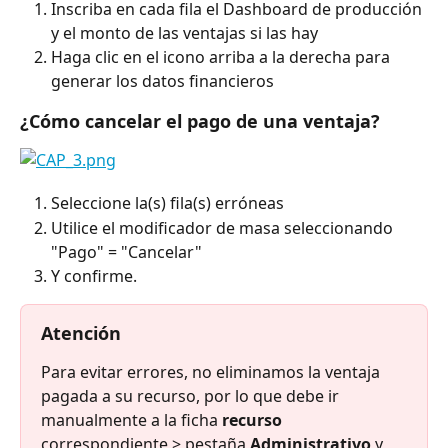
Inscriba en cada fila el Dashboard de producción 
y el monto de las ventajas si las hay
Haga clic en el icono arriba a la derecha para 
generar los datos financieros
¿Cómo cancelar el pago de una ventaja?
Seleccione la(s) fila(s) erróneas
Utilice el modificador de masa seleccionando 
"Pago" = "Cancelar"
Y confirme.
Atención
Para evitar errores, no eliminamos la ventaja 
pagada a su recurso, por lo que debe ir 
manualmente a la ficha 
recurso
correspondiente > pestaña 
Administrativo
 y 