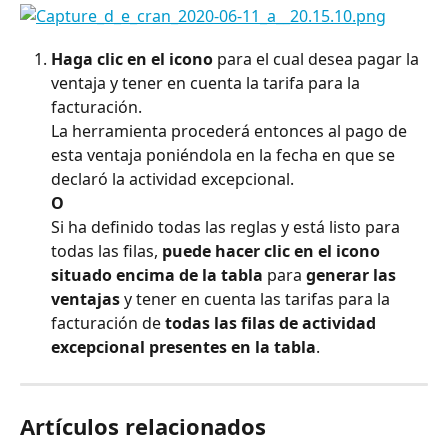
Haga clic en el icono
 para el cual desea pagar la 
ventaja y tener en cuenta la tarifa para la 
facturación.
La herramienta procederá entonces al pago de 
esta ventaja poniéndola en la fecha en que se 
declaró la actividad excepcional.
O
Si ha definido todas las reglas y está listo para 
todas las filas, 
puede hacer clic en el icono 
situado encima de la tabla
 para 
generar las 
ventajas
 y tener en cuenta las tarifas para la 
facturación de 
todas las filas de actividad 
excepcional presentes en la tabla
.
Artículos relacionados