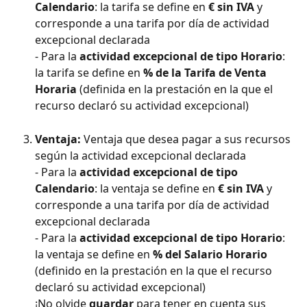
Calendario
: la tarifa se define en 
€ sin IVA
 y 
corresponde a una tarifa por día de actividad 
excepcional declarada
- Para la 
actividad excepcional de tipo Horario
: 
la tarifa se define en 
% de la Tarifa de Venta 
Horaria
 (definida en la prestación en la que el 
recurso declaró su actividad excepcional)
Ventaja:
 Ventaja que desea pagar a sus recursos 
según la actividad excepcional declarada
- Para la 
actividad excepcional de tipo 
Calendario
: la ventaja se define en 
€ sin IVA
 y 
corresponde a una tarifa por día de actividad 
excepcional declarada
- Para la 
actividad excepcional de tipo Horario
: 
la ventaja se define en 
% del Salario Horario
(definido en la prestación en la que el recurso 
declaró su actividad excepcional)
¡No olvide 
guardar
 para tener en cuenta sus 