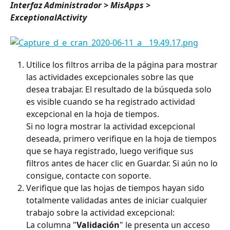
Interfaz Administrador > MisApps > 
ExceptionalActivity
Utilice los filtros arriba de la página para mostrar 
las actividades excepcionales sobre las que 
desea trabajar. El resultado de la búsqueda solo 
es visible cuando se ha registrado actividad 
excepcional en la hoja de tiempos.
Si no logra mostrar la actividad excepcional 
deseada, primero verifique en la hoja de tiempos 
que se haya registrado, luego verifique sus 
filtros antes de hacer clic en Guardar. Si aún no lo 
consigue, contacte con soporte.
Verifique que las hojas de tiempos hayan sido 
totalmente validadas antes de iniciar cualquier 
trabajo sobre la actividad excepcional: 
La columna "
Validación
" le presenta un acceso 