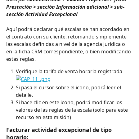
Prestación > sección Información adicional > sub-
sección Actividad Excepcional
Aquí podrá declarar qué escalas se han acordado en 
el contrato con su cliente: retomando simplemente 
las escalas definidas a nivel de la agencia jurídica o 
en la ficha CRM correspondiente, o bien modificando 
estas reglas.
Verifique la tarifa de venta horaria registrada
Si pasa el cursor sobre el icono, podrá leer el 
detalle.
Si hace clic en este icono, podrá modificar los 
valores de las reglas de la escala (solo para este 
recurso en esta misión)
Facturar actividad excepcional de tipo 
horario: