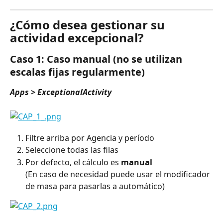
¿Cómo desea gestionar su 
actividad excepcional?
Caso 1: Caso manual (no se utilizan 
escalas fijas regularmente)
Apps > ExceptionalActivity
Filtre arriba por Agencia y período
Seleccione todas las filas
Por defecto, el cálculo es 
manual
(En caso de necesidad puede usar el modificador 
de masa para pasarlas a automático)