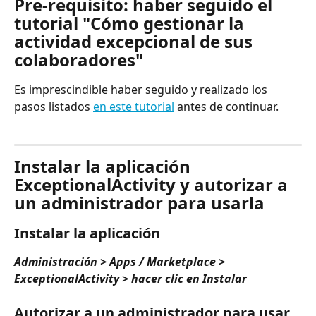
Pre-requisito: haber seguido el 
tutorial "Cómo gestionar la 
actividad excepcional de sus 
colaboradores"
Es imprescindible haber seguido y realizado los 
pasos listados 
en este tutorial
 antes de continuar.
⠀
Instalar la aplicación 
ExceptionalActivity y autorizar a 
un administrador para usarla
Instalar la aplicación
Administración > Apps / Marketplace > 
ExceptionalActivity > hacer clic en Instalar
Autorizar a un administrador para usar 