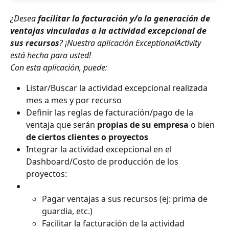
¿Desea 
facilitar la facturación y/o la generación de 
ventajas vinculadas a la actividad excepcional de 
sus recursos
? ¡Nuestra aplicación ExceptionalActivity 
está hecha para usted!
Con esta aplicación, puede:
Listar/Buscar la actividad excepcional realizada 
mes a mes y por recurso
Definir las reglas de facturación/pago de la 
ventaja que serán 
propias de su empresa
 o bien 
de ciertos clientes o proyectos
Integrar la actividad excepcional en el 
Dashboard/Costo de producción de los 
proyectos:
Pagar ventajas a sus recursos (ej: prima de 
guardia, etc.)
Facilitar la facturación de la actividad 