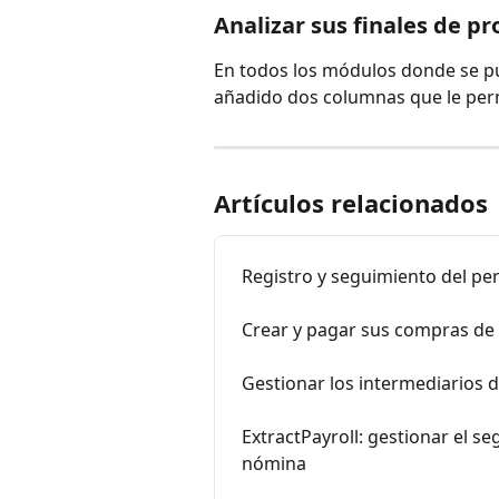
Analizar sus finales de pr
En todos los módulos donde se p
añadido dos columnas que le per
Artículos relacionados
Registro y seguimiento del pe
Crear y pagar sus compras de
Gestionar los intermediarios d
ExtractPayroll: gestionar el s
nómina