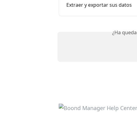
Extraer y exportar sus datos
¿Ha queda