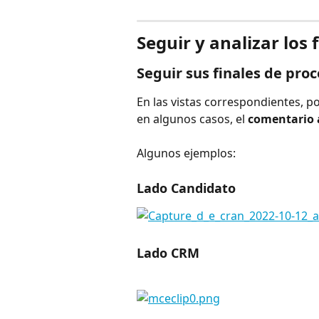
Seguir y analizar los 
Seguir sus finales de pro
En las vistas correspondientes, p
en algunos casos, el 
comentario 
Algunos ejemplos:
Lado Candidato
Lado CRM