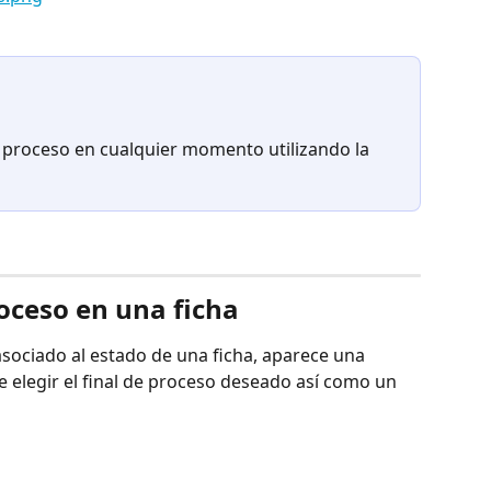
e proceso en cualquier momento utilizando la 
roceso en una ficha
sociado al estado de una ficha, aparece una 
 elegir el final de proceso deseado así como un 