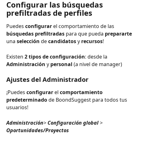
Configurar las búsquedas 
prefiltradas de perfiles
Puedes 
configurar
 el comportamiento de las 
búsquedas prefiltradas
 para que pueda 
prepararte
una 
selección
 de 
candidatos
 y 
recursos
!
Existen 
2 tipos de configuración
: desde la 
Administración
 y 
personal
 (a nivel de manager)
Ajustes del Administrador
¡Puedes 
configurar
 el 
comportamiento 
predeterminado
 de BoondSuggest para todos tus 
usuarios!
Administración
> 
Configuración global
 > 
Oportunidades/Proyectos