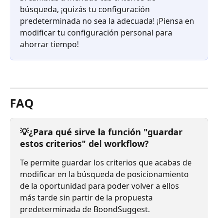
búsqueda, ¡quizás tu configuración 
predeterminada no sea la adecuada! ¡Piensa en 
modificar tu configuración personal para 
ahorrar tiempo!
⠀
FAQ
💡¿Para qué sirve la función "guardar 
estos criterios" del workflow?
Te permite guardar los criterios que acabas de 
modificar en la búsqueda de posicionamiento 
de la oportunidad para poder volver a ellos 
más tarde sin partir de la propuesta 
predeterminada de BoondSuggest.