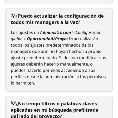
💡¿Puedo actualizar la configuración de 
todos mis managers a la vez?
Los ajustes en 
Administración 
> Configuración 
global > 
Oportunidad/Proyecto
 actualizarán 
todos los ajustes predeterminados de los 
managers que aún no hayan hecho su propio 
ajuste predeterminado. Si desean modificar sus 
ajustes deberán hacerlo manualmente, o 
puedes hacerlo por ellos accediendo a sus 
perfiles desde la administración si tus permisos 
lo permiten.
💡¿No tengo filtros o palabras claves 
aplicadas en mi búsqueda prefiltrada 
del lado del proyecto?