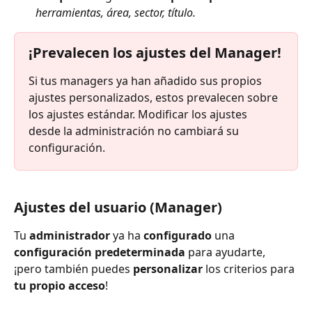
herramientas, área, sector, título.
¡Prevalecen los ajustes del Manager!
Si tus managers ya han añadido sus propios 
ajustes personalizados, estos prevalecen sobre 
los ajustes estándar. Modificar los ajustes 
desde la administración no cambiará su 
configuración.
Ajustes del usuario (Manager)
Tu 
administrador
 ya ha 
configurado
 una 
configuración predeterminada
 para ayudarte, 
¡pero también puedes 
personalizar
 los criterios para 
tu propio acceso
!