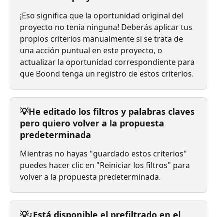
¡Eso significa que la oportunidad original del 
proyecto no tenía ninguna! Deberás aplicar tus 
propios criterios manualmente si se trata de 
una acción puntual en este proyecto, o 
actualizar la oportunidad correspondiente para 
que Boond tenga un registro de estos criterios.
💡He editado los filtros y palabras claves 
pero quiero volver a la propuesta 
predeterminada
Mientras no hayas "guardado estos criterios" 
puedes hacer clic en "Reiniciar los filtros" para 
volver a la propuesta predeterminada.
💡¿Está disponible el prefiltrado en el 