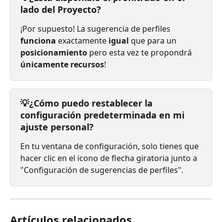
lado del Proyecto?
¡Por supuesto! La sugerencia de perfiles 
funciona
 exactamente 
igual
 que para un 
posicionamiento
 pero esta vez te propondrá 
únicamente
recursos
!
💡¿Cómo puedo restablecer la 
configuración predeterminada en mi 
ajuste personal?
En tu ventana de configuración, solo tienes que 
hacer clic en el icono de flecha giratoria junto a 
"Configuración de sugerencias de perfiles".
Artículos relacionados