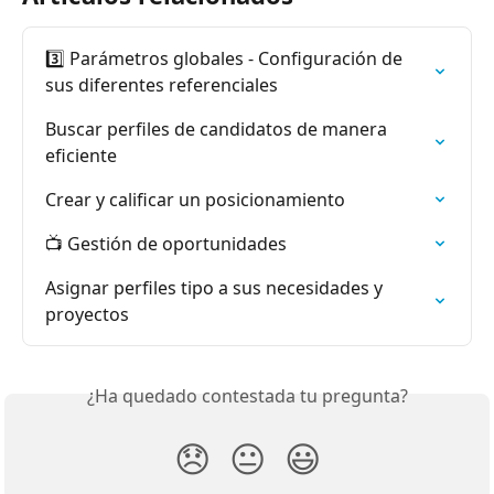
3️⃣ Parámetros globales - Configuración de 
sus diferentes referenciales
Buscar perfiles de candidatos de manera 
eficiente
Crear y calificar un posicionamiento
📺 Gestión de oportunidades
Asignar perfiles tipo a sus necesidades y 
proyectos
¿Ha quedado contestada tu pregunta?
😞
😐
😃