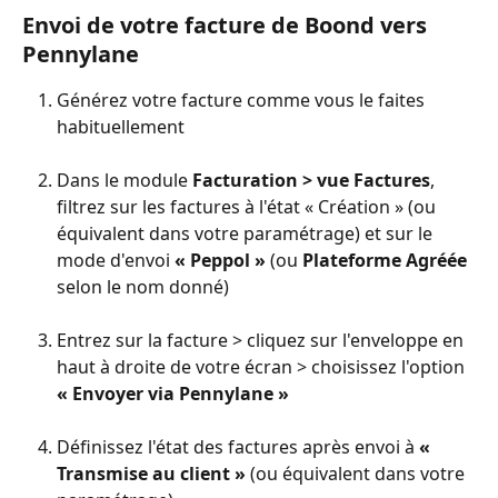
Envoi de votre facture de Boond vers 
Pennylane
Générez votre facture comme vous le faites 
habituellement
Dans le module 
Facturation > vue Factures
, 
filtrez sur les factures à l'état « Création » (ou 
équivalent dans votre paramétrage) et sur le 
mode d'envoi 
« Peppol » 
(ou 
Plateforme Agréée 
selon le nom donné)
Entrez sur la facture > cliquez sur l'enveloppe en 
haut à droite de votre écran > choisissez l'option 
« Envoyer via Pennylane »
Définissez l'état des factures après envoi à 
« 
Transmise au client »
 (ou équivalent dans votre 