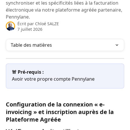
synchroniser et les spécificités liées à la facturation
électronique via notre plateforme agréée partenaire,
Pennylane.
Écrit par
Chloé SALZE
7 juillet 2026
Table des matières
🚨 Pré-requis :
Avoir votre propre compte Pennylane 
Configuration de la connexion « e-
invoicing » et inscription auprès de la 
Plateforme Agréée