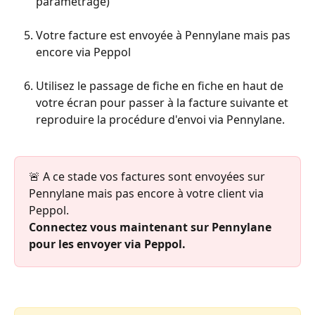
paramétrage)
Votre facture est envoyée à Pennylane mais pas 
encore via Peppol
Utilisez le passage de fiche en fiche en haut de 
votre écran pour passer à la facture suivante et 
reproduire la procédure d'envoi via Pennylane.
🚨 A ce stade vos factures sont envoyées sur 
Pennylane mais pas encore à votre client via 
Peppol.
Connectez vous maintenant sur Pennylane 
pour les envoyer via Peppol.