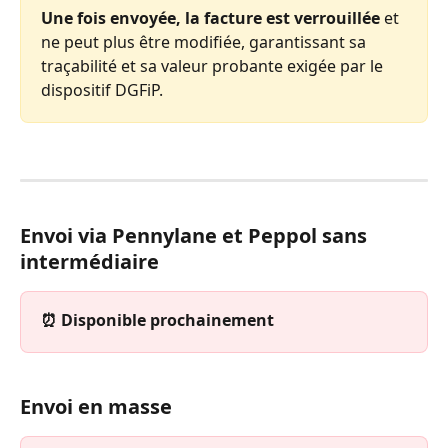
Une fois envoyée, la facture est verrouillée
 et 
ne peut plus être modifiée, garantissant sa 
traçabilité et sa valeur probante exigée par le 
dispositif DGFiP.
Envoi via Pennylane et Peppol sans 
intermédiaire
⏰ Disponible prochainement
Envoi en masse