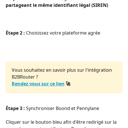
partageant le même identifiant légal (SIREN)
Étape 2 :
 Choisissez votre plateforme agrée
Vous souhaitez en savoir plus sur l'intégration 
B2BRouter ?
Rendez vous sur ce lien
 🚀
Étape 3 :
 Synchroniser Boond et Pennylane 
Cliquer sur le bouton bleu afin d'être redirigé sur la 