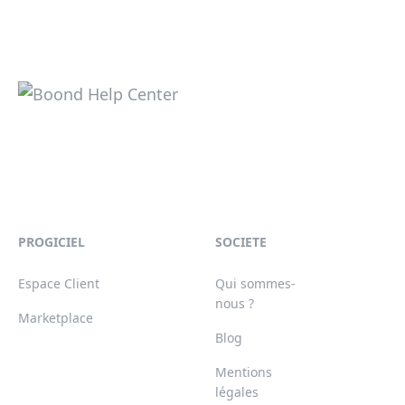
PROGICIEL
SOCIETE
Espace Client
Qui sommes-
nous ?
Marketplace
Blog
Mentions
légales