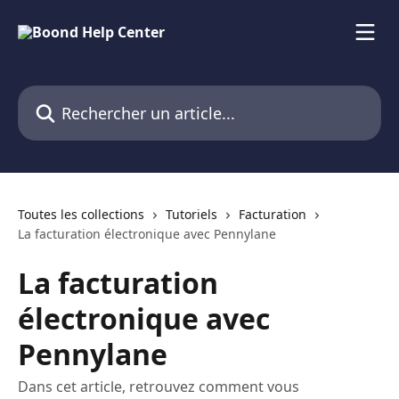
Passer au contenu principal
Rechercher un article...
Toutes les collections
Tutoriels
Facturation
La facturation électronique avec Pennylane
La facturation
électronique avec
Pennylane
Dans cet article, retrouvez comment vous