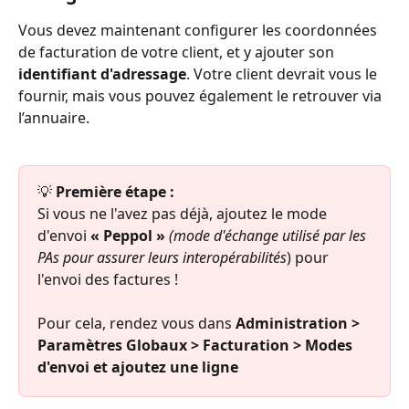
Vous devez maintenant configurer les coordonnées 
de facturation de votre client, et y ajouter son 
identifiant d'adressage
. Votre client devrait vous le 
fournir, mais vous pouvez également le retrouver via 
l’annuaire.
💡 
Première étape :
Si vous ne l'avez pas déjà, ajoutez le mode 
d'envoi 
« Peppol » 
(mode d'échange utilisé par les 
PAs pour assurer leurs interopérabilités
) pour 
l'envoi des factures !
Pour cela, rendez vous dans 
Administration > 
Paramètres Globaux > Facturation > Modes 
d'envoi et ajoutez une ligne