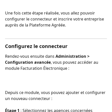
Une fois cette étape réalisée, vous allez pouvoir 
configurer le connecteur et inscrire votre entreprise 
auprès de la Plateforme Agréée.
Configurez le connecteur
Rendez-vous ensuite dans 
Administration > 
Configuration avancée
, vous pouvez accéder au 
module Facturation Électronique :
Depuis ce module, vous pouvez ajouter et configurer 
un nouveau connecteur :
Étape 1
 : Sélectionnez les agences concernées 