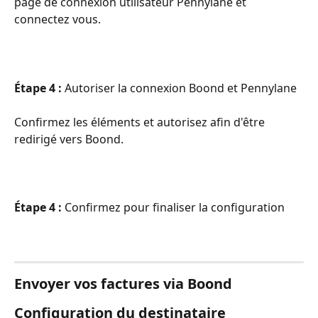
page de connexion utilisateur Pennylane et 
connectez vous.
Étape 4 :
 Autoriser la connexion Boond et Pennylane 
Confirmez les éléments et autorisez afin d'être 
redirigé vers Boond.
Étape 4 :
 Confirmez pour finaliser la configuration
Envoyer vos factures via Boond
Configuration du destinataire