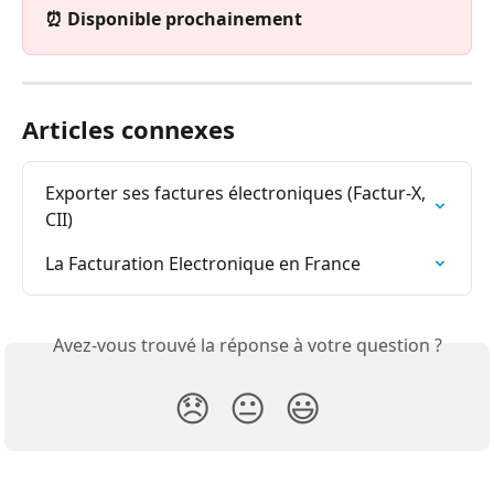
⏰ Disponible prochainement
Articles connexes
Exporter ses factures électroniques (Factur-X, 
CII)
La Facturation Electronique en France
Avez-vous trouvé la réponse à votre question ?
😞
😐
😃