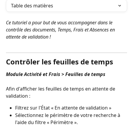
Table des matières
Ce tutoriel a pour but de vous accompagner dans le 
contrôle des documents, Temps, Frais et Absences en 
attente de validation ! 
⠀
Contrôler les feuilles de temps
Module Activité et Frais > Feuilles de temps
Afin d'afficher les feuilles de temps en attente de 
validation :
Filtrez sur l'État « En attente de validation »
Sélectionnez le périmètre de votre recherche à 
l'aide du filtre « Périmètre ».