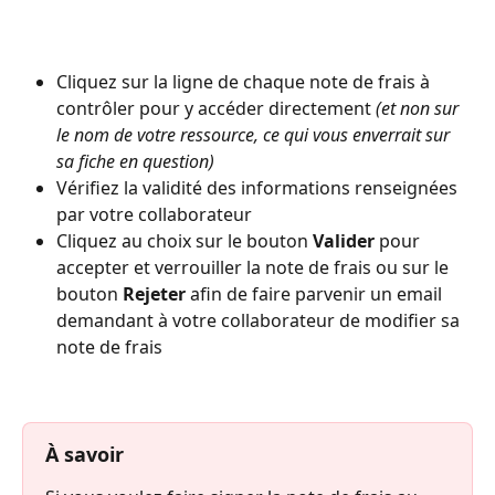
Cliquez sur la ligne de chaque note de frais à 
contrôler pour y accéder directement 
(et non sur 
le nom de votre ressource, ce qui vous enverrait sur 
sa fiche en question)
Vérifiez la validité des informations renseignées 
par votre collaborateur
Cliquez au choix sur le bouton 
Valider
 pour 
accepter et verrouiller la note de frais ou sur le 
bouton 
Rejeter
 afin de faire parvenir un email 
demandant à votre collaborateur de modifier sa 
note de frais
À savoir