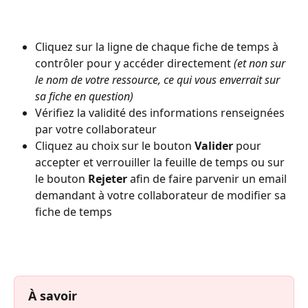
Cliquez sur la ligne de chaque fiche de temps à 
contrôler pour y accéder directement 
(et non sur 
le nom de votre ressource, ce qui vous enverrait sur 
sa fiche en question)
Vérifiez la validité des informations renseignées 
par votre collaborateur
Cliquez au choix sur le bouton 
Valider
 pour 
accepter et verrouiller la feuille de temps ou sur 
le bouton 
Rejeter
 afin de faire parvenir un email 
demandant à votre collaborateur de modifier sa 
fiche de temps
À savoir