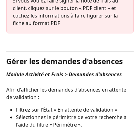
Si vous voulez faire signer la note de frais au 
client, cliquez sur le bouton « PDF client » et 
cochez les informations à faire figurer sur la 
fiche au format PDF
⠀
Gérer les demandes d'absences
Module Activité et Frais > Demandes d'absences
Afin d'afficher les demandes d'absences en attente 
de validation :
Filtrez sur l'État « En attente de validation »
Sélectionnez le périmètre de votre recherche à 
l'aide du filtre « Périmètre ». 