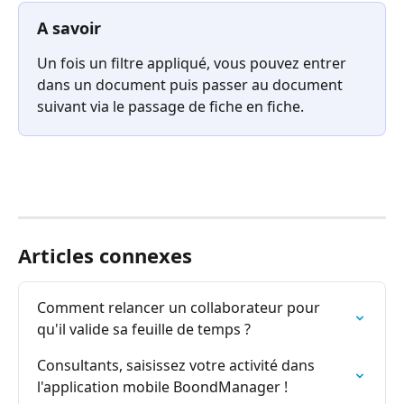
A savoir
Un fois un filtre appliqué, vous pouvez entrer 
dans un document puis passer au document 
suivant via le passage de fiche en fiche. 
Articles connexes
Comment relancer un collaborateur pour 
qu'il valide sa feuille de temps ?
Consultants, saisissez votre activité dans 
l'application mobile BoondManager !