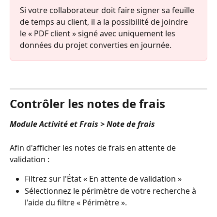
Si votre collaborateur doit faire signer sa feuille 
de temps au client, il a la possibilité de joindre 
le « PDF client » signé avec uniquement les 
données du projet converties en journée.
⠀
Contrôler les notes de frais
Module Activité et Frais > Note de frais
Afin d'afficher les notes de frais en attente de 
validation :
Filtrez sur l'État « En attente de validation »
Sélectionnez le périmètre de votre recherche à 
l'aide du filtre « Périmètre ». 