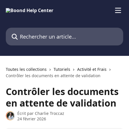
Passer au contenu principal
Rechercher un article...
Toutes les collections
Tutoriels
Activité et Frais
Contrôler les documents en attente de validation
Contrôler les documents
en attente de validation
Écrit par
Charlie Troccaz
24 février 2026