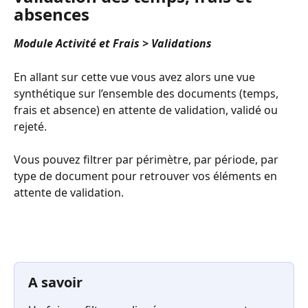
absences
Module Activité et Frais > Validations
En allant sur cette vue vous avez alors une vue 
synthétique sur l’ensemble des documents (temps, 
frais et absence) en attente de validation, validé ou 
rejeté.
Vous pouvez filtrer par périmètre, par période, par 
type de document pour retrouver vos éléments en 
attente de validation.
A savoir