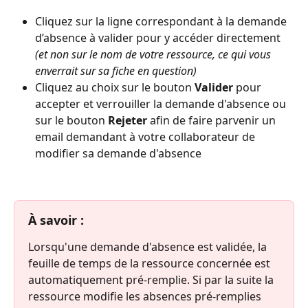
Cliquez sur la ligne correspondant à la demande 
d’absence à valider pour y accéder directement 
(et non sur le nom de votre ressource, ce qui vous 
enverrait sur sa fiche en question)
Cliquez au choix sur le bouton 
Valider
 pour 
accepter et verrouiller la demande d'absence ou 
sur le bouton 
Rejeter
 afin de faire parvenir un 
email demandant à votre collaborateur de 
modifier sa demande d'absence
À savoir :
Lorsqu'une demande d'absence est validée, la 
feuille de temps de la ressource concernée est 
automatiquement pré-remplie. Si par la suite la 
ressource modifie les absences pré-remplies 