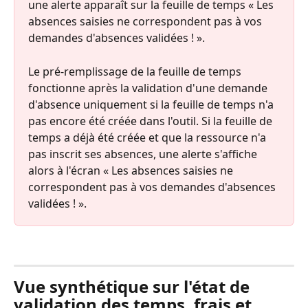
une alerte apparaît sur la feuille de temps « Les 
absences saisies ne correspondent pas à vos 
demandes d'absences validées ! ».
Le pré-remplissage de la feuille de temps 
fonctionne après la validation d'une demande 
d'absence uniquement si la feuille de temps n'a 
pas encore été créée dans l'outil. Si la feuille de 
temps a déjà été créée et que la ressource n'a 
pas inscrit ses absences, une alerte s'affiche 
alors à l'écran « Les absences saisies ne 
correspondent pas à vos demandes d'absences 
validées ! ».
⠀
Vue synthétique sur l'état de 
validation des temps, frais et 