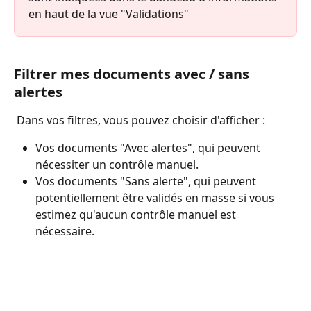
en haut de la vue "Validations"
Filtrer mes documents avec / sans 
alertes
 Dans vos filtres, vous pouvez choisir d'afficher :
Vos documents "Avec alertes", qui peuvent 
nécessiter un contrôle manuel. 
Vos documents "Sans alerte", qui peuvent 
potentiellement être validés en masse si vous 
estimez qu'aucun contrôle manuel est 
nécessaire.