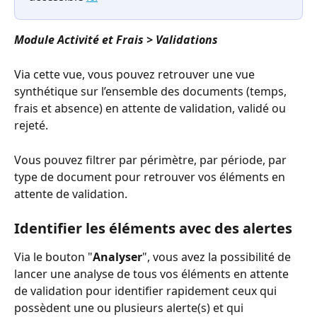
Module Activité et Frais > Validations
Via cette vue, vous pouvez retrouver une vue 
synthétique sur l’ensemble des documents (temps, 
frais et absence) en attente de validation, validé ou 
rejeté.
Vous pouvez filtrer par périmètre, par période, par 
type de document pour retrouver vos éléments en 
attente de validation. 
Identifier les éléments avec des alertes
Via le bouton "
Analyser
", vous avez la possibilité de 
lancer une analyse de tous vos éléments en attente 
de validation pour identifier rapidement ceux qui 
possèdent une ou plusieurs alerte(s) et qui 