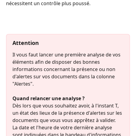
nécessitent un contrôle plus poussé.  
Attention
Il vous faut lancer une première analyse de vos 
éléments afin de disposer des bonnes 
informations concernant la présence ou non 
d'alertes sur vos documents dans la colonne 
"Alertes".
Quand relancer une analyse ?
Dès lors que vous souhaitez avoir, à l'instant T, 
un état des lieux de la présence d'alertes sur les 
documents que vous vous apprêtez à valider.
La date et l'heure de votre dernière analyse 
sont indiquées dans le bandeau d'informations 