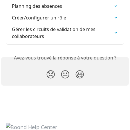
Planning des absences
Créer/configurer un rôle
Gérer les circuits de validation de mes 
collaborateurs
Avez-vous trouvé la réponse à votre question ?
😞
😐
😃