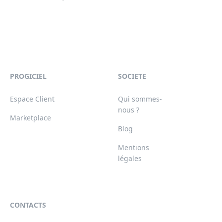
PROGICIEL
SOCIETE
Espace Client
Qui sommes-
nous ?
Marketplace
Blog
Mentions
légales
CONTACTS