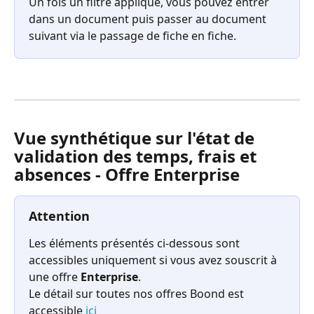
Un fois un filtre appliqué, vous pouvez entrer 
dans un document puis passer au document 
suivant via le passage de fiche en fiche. 
Vue synthétique sur l'état de 
validation des temps, frais et 
absences - 
Offre Enterprise
Attention
Les éléments présentés ci-dessous sont 
accessibles uniquement si vous avez souscrit à 
une offre 
Enterprise
. 
Le détail sur toutes nos offres Boond est 
accessible 
ici