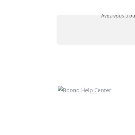
Avez-vous trou