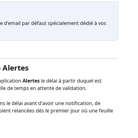
 d'email par défaut spécialement dédié à vos 
 Alertes
plication 
Alertes
 le délai à partir duquel est 
le de temps en attente de validation.
s le délai avant d'avoir une notification, de 
ient relancées dès le premier jour où une feuille 