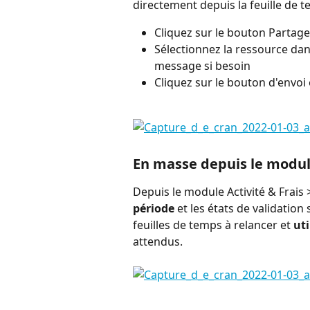
directement depuis la feuille de 
Cliquez sur le bouton Partage
Sélectionnez la ressource dans
message si besoin
Cliquez sur le bouton d'envoi 
En masse depuis le module
Depuis le module Activité & Frais >
période
 et les états de validatio
feuilles de temps à relancer et 
uti
attendus.
⠀