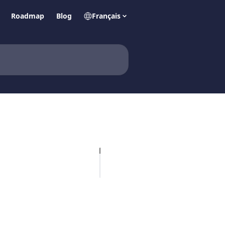
Roadmap
Blog
Français