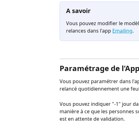
A savoir
Vous pouvez modifier le modèle
relances dans l'app 
Emailing
.
Paramétrage de l'App
Vous pouvez paramétrer dans l'ap
relancé quotidiennement une feuil
Vous pouvez indiquer "-1" jour dan
manière à ce que les personnes so
est en attente de validation.