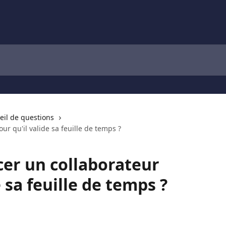
eil de questions
r qu'il valide sa feuille de temps ?
er un collaborateur
e sa feuille de temps ?