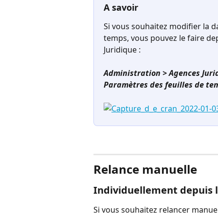
A savoir
Si vous souhaitez modifier la d
temps, vous pouvez le faire de
Juridique :
Administration > Agences Juridi
Paramètres des feuilles de te
⠀
Relance manuelle
Individuellement depuis l
Si vous souhaitez relancer manuel