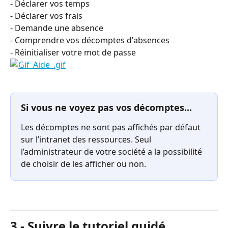
- Déclarer vos temps
- Déclarer vos frais
- Demande une absence 
- Comprendre vos décomptes d'absences 
- Réinitialiser votre mot de passe
Si vous ne voyez pas vos décomptes...
Les décomptes ne sont pas affichés par défaut 
sur l’intranet des ressources. Seul 
l’administrateur de votre société a la possibilité 
de choisir de les afficher ou non.
3 - Suivre le tutoriel guidé