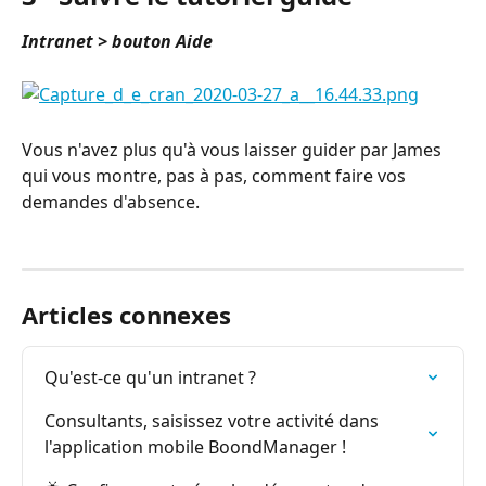
Intranet > bouton Aide
Vous n'avez plus qu'à vous laisser guider par James 
qui vous montre, pas à pas, comment faire vos 
demandes d'absence.
Articles connexes
Qu'est-ce qu'un intranet ?
Consultants, saisissez votre activité dans 
l'application mobile BoondManager !