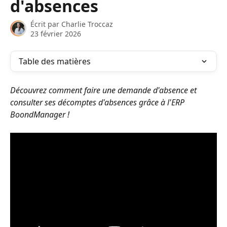
d'absences
Écrit par
Charlie Troccaz
23 février 2026
Table des matières
Découvrez comment faire une demande d'absence et 
consulter ses décomptes d'absences grâce à l'ERP 
BoondManager !