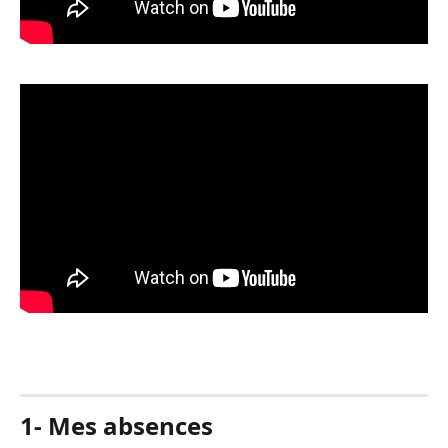
1- Mes absences