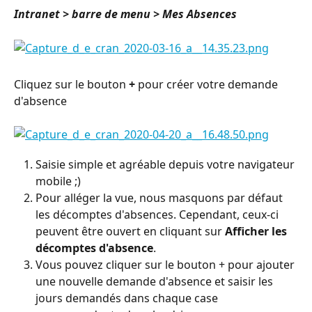
Intranet > barre de menu > Mes Absences
Cliquez sur le bouton 
+
 pour créer votre demande 
d'absence
Saisie simple et agréable depuis votre navigateur 
mobile ;)
Pour alléger la vue, nous masquons par défaut 
les décomptes d'absences. Cependant, ceux-ci 
peuvent être ouvert en cliquant sur 
Afficher les 
décomptes d'absence
.
Vous pouvez cliquer sur le bouton + pour ajouter 
une nouvelle demande d'absence et saisir les 
jours demandés dans chaque case 