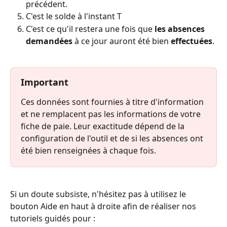
précédent.
C'est le solde à l'instant T
C'est ce qu'il restera une fois que
 les absences 
demandées
 à ce jour auront été bien 
effectuées
.
Important
Ces données sont fournies à titre d'information 
et ne remplacent pas les informations de votre 
fiche de paie. Leur exactitude dépend de la 
configuration de l'outil et de si les absences ont 
été bien renseignées à chaque fois.
Si un doute subsiste, n'hésitez pas à utilisez le 
bouton Aide en haut à droite afin de réaliser nos 
tutoriels guidés pour : 