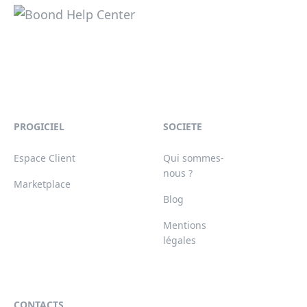
PROGICIEL
SOCIETE
Espace Client
Qui sommes-
nous ?
Marketplace
Blog
Mentions
légales
CONTACTS