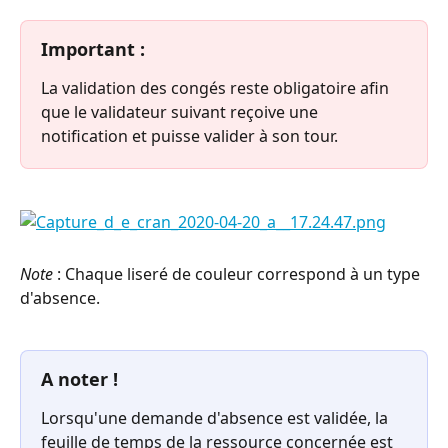
Important : 
La validation des congés reste obligatoire afin 
que le validateur suivant reçoive une 
notification et puisse valider à son tour.
Note
 : Chaque liseré de couleur correspond à un type 
d'absence.
A noter !
Lorsqu'une demande d'absence est validée, la 
feuille de temps de la ressource concernée est 