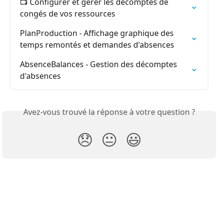
📺 Configurer et gérer les décomptes de 
congés de vos ressources
PlanProduction - Affichage graphique des 
temps remontés et demandes d'absences
AbsenceBalances - Gestion des décomptes 
d'absences
Avez-vous trouvé la réponse à votre question ?
😞
😐
😃