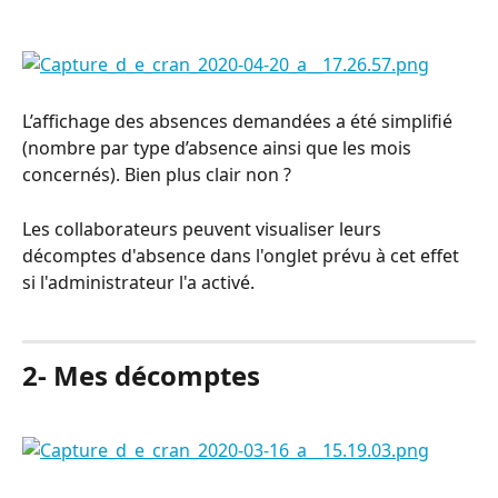
L’affichage des absences demandées a été simplifié 
(nombre par type d’absence ainsi que les mois 
concernés). Bien plus clair non ?
Les collaborateurs peuvent visualiser leurs 
décomptes d'absence dans l'onglet prévu à cet effet 
si l'administrateur l'a activé.
⠀
2- Mes décomptes