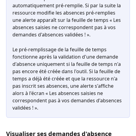
automatiquement pré-remplie. Si par la suite la 
ressource modifie les absences pré-remplies 
une alerte apparaît sur la feuille de temps « Les 
absences saisies ne correspondent pas à vos 
demandes d'absences validées ! ».
Le pré-remplissage de la feuille de temps 
fonctionne après la validation d'une demande 
d'absence uniquement si la feuille de temps n'a 
pas encore été créée dans l'outil. Si la feuille de 
temps a déjà été créée et que la ressource n'a 
pas inscrit ses absences, une alerte s'affiche 
alors à l'écran « Les absences saisies ne 
correspondent pas à vos demandes d'absences 
validées ! ».
Visualiser ses demandes d'absence