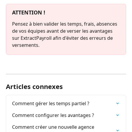
ATTENTION !
Pensez à bien valider les temps, frais, absences 
de vos équipes avant de verser les avantages 
sur ExtractPayroll afin d'éviter des erreurs de 
versements. 
Articles connexes
Comment gérer les temps partiel ?
Comment configurer les avantages ?
Comment créer une nouvelle agence 