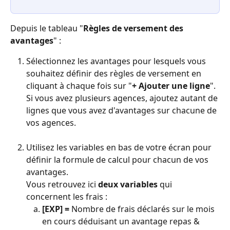
Depuis le tableau "
Règles de versement des 
avantages
" :
Sélectionnez les avantages pour lesquels vous 
souhaitez définir des règles de versement en 
cliquant à chaque fois sur "
+ Ajouter une ligne
". 
Si vous avez plusieurs agences, ajoutez autant de 
lignes que vous avez d'avantages sur chacune de 
vos agences.
Utilisez les variables en bas de votre écran pour 
définir la formule de calcul pour chacun de vos 
avantages. 
Vous retrouvez ici 
deux variables
 qui 
concernent les frais : 
[EXP] = 
Nombre de frais déclarés sur le mois 
en cours déduisant un avantage repas & 