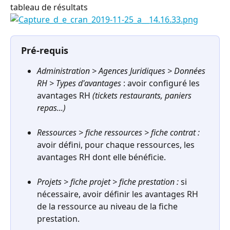
tableau de résultats 
Pré-requis
Administration > Agences Juridiques > Données 
RH > Types d'avantages
 : avoir configuré les 
avantages RH 
(tickets restaurants, paniers 
repas...)
Ressources > fiche ressources > fiche contrat :
avoir défini, pour chaque ressources, les 
avantages RH dont elle bénéficie.
Projets > fiche projet > fiche prestation :
 si 
nécessaire, avoir définir les avantages RH 
de la ressource au niveau de la fiche 
prestation.