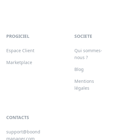
PROGICIEL
SOCIETE
Espace Client
Qui sommes-
nous ?
Marketplace
Blog
Mentions
légales
CONTACTS
support@boond
manager.com