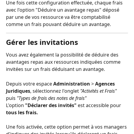
Une fois cette configuration effectuée, chaque frais 
avec l'option "Déduire un avantage repas" déposé 
par une de vos ressource va être comptabilisé 
comme un frais pouvant déduire un avantage. 
Gérer les invitations
Vous avez également la possibilité de déduire des 
avantages repas aux ressources indiquées comme 
invitées sur un frais déduisant un avantage. 
Depuis votre espace 
Administration
 > 
Agences 
Juridiques
, sélectionnez l'onglet 
"Activités et Frais"
puis 
"Types de frais des notes de frais"
L'option 
"Déclarer des invités"
 est accessible pour
tous les frais. 
Une fois activée, cette option permet à vos managers 