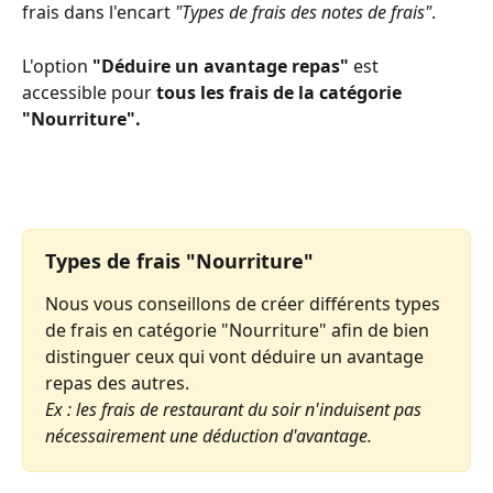
frais dans l'encart 
"Types de frais des notes de frais"
. 
L'option 
"Déduire un avantage repas"
 est 
accessible pour
 tous les frais de la catégorie 
"Nourriture".
Types de frais "Nourriture"
Nous vous conseillons de créer différents types 
de frais en catégorie "Nourriture" afin de bien 
distinguer ceux qui vont déduire un avantage 
repas des autres.
Ex : les frais de restaurant du soir n'induisent pas 
nécessairement une déduction d'avantage.