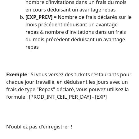
nombre d'invitations dans un frais du mois 
en cours déduisant un avantage repas
[EXP_PREV] = 
Nombre de frais déclarés sur le 
mois précédent déduisant un avantage 
repas & nombre d'invitations dans un frais 
du mois précédent déduisant un avantage 
repas
Exemple
 : Si vous versez des tickets restaurants pour 
chaque jour travaillé, en déduisant les jours avec un 
frais de type "Repas" déclaré, vous pouvez utilisez la 
formule : [PROD_INT_CEIL_PER_DAY] - [EXP]
N'oubliez pas d'enregistrer ! 