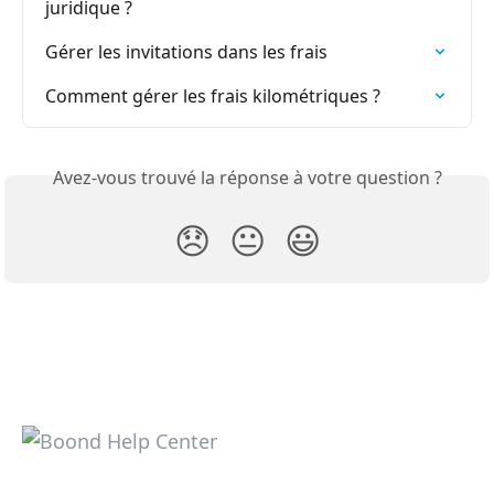
juridique ?
Gérer les invitations dans les frais
Comment gérer les frais kilométriques ?
Avez-vous trouvé la réponse à votre question ?
😞
😐
😃