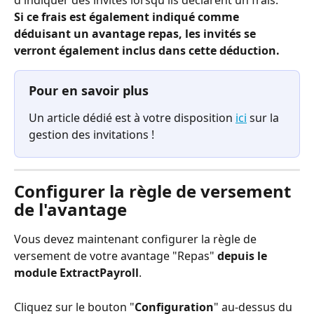
d'indiquer des invités lorsqu'ils déclarent un frais. 
Si ce frais est également indiqué comme 
déduisant un avantage repas, les invités se 
verront également inclus dans cette déduction. 
Pour en savoir plus
Un article dédié est à votre disposition 
ici
 sur la 
gestion des invitations ! 
Configurer la règle de versement 
de l'avantage
Vous devez maintenant configurer la règle de 
versement de votre avantage "Repas" 
depuis le 
module ExtractPayroll
. 
Cliquez sur le bouton "
Configuration
" au-dessus du 