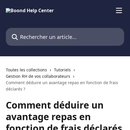
Passer au contenu principal
Rechercher un article...
Toutes les collections
Tutoriels
Gestion RH de vos collaborateurs
Comment déduire un avantage repas en fonction de frais
déclarés ?
Comment déduire un
avantage repas en
fonction de frais déclarés