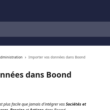
dministration
Importer vos données dans Boond
onnées dans Boond
 est plus facile que jamais d'intégrer vos 
Sociétés et 