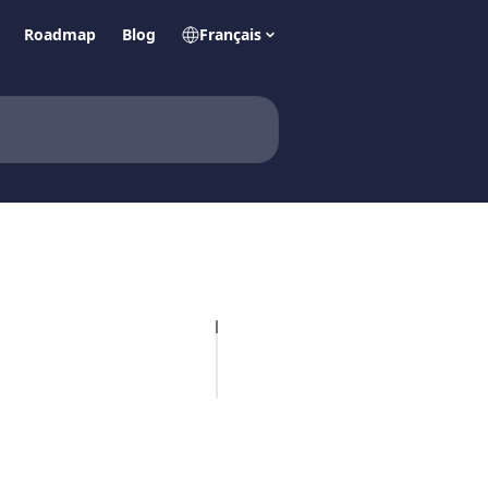
Roadmap
Blog
Français