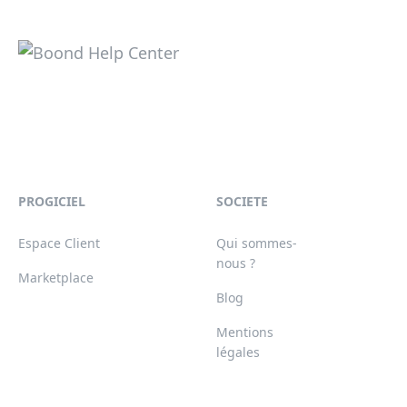
PROGICIEL
SOCIETE
Espace Client
Qui sommes-
nous ?
Marketplace
Blog
Mentions
légales