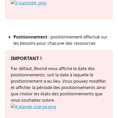
Positionnement
 : positionnement effectué sur 
les besoins pour chacune des ressources
IMPORTANT !
Par défaut, Boond vous affiche la date des 
positionnements, soit la date à laquelle le 
positionnement a eu lieu. Vous pouvez modifier 
et afficher la période des positionnements ainsi 
que choisir les états des positionnements que 
vous souhaitez suivre.