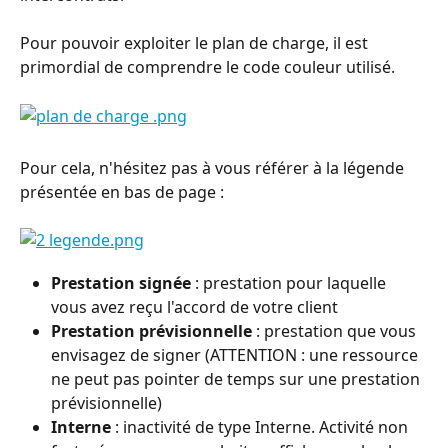
Pour pouvoir exploiter le plan de charge, il est 
primordial de comprendre le code couleur utilisé.
Pour cela, n'hésitez pas à vous référer à la légende 
présentée en bas de page :
Prestation signée
 : prestation pour laquelle 
vous avez reçu l'accord de votre client
Prestation prévisionnelle
 : prestation que vous 
envisagez de signer (ATTENTION : une ressource 
ne peut pas pointer de temps sur une prestation 
prévisionnelle)
Interne
 : inactivité de type Interne. Activité non 