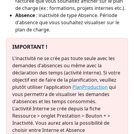
facturée que vous souhaitez afficher sur le plan 
de charge (ex : formations, projets internes etc.).
Absence
 : inactivité de type Absence. Période 
d'absence que vous souhaitez visualiser sur le 
plan de charge.⠀
IMPORTANT !
L'inactivité ne se crée pas toute seule avec les 
demandes d'absences ou même avec la 
déclaration des temps (activité interne). Si votre 
objectif est de faire de la planification, veuillez 
plutôt utiliser l'application 
PlanProduction
 qui 
vous permettra de visualiser les demandes 
d'absences et les temps consommés.
L'activité Interne se crée depuis la fiche 
Ressource > onglet Prestation > Bouton + > 
Inactivité. Vous aurez alors la possibilité de 
choisir entre Interne et Absence