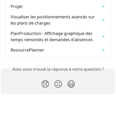
Projet
Visualiser les positionnements avancés sur 
les plans de charges
PlanProduction - Affichage graphique des 
temps remontés et demandes d'absences
ResourcePlanner
Avez-vous trouvé la réponse à votre question ?
😞
😐
😃