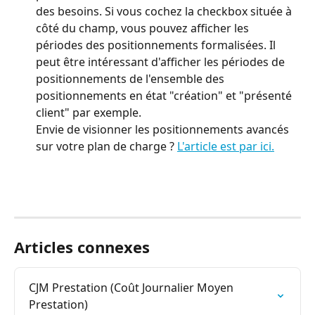
des besoins. Si vous cochez la checkbox située à 
côté du champ, vous pouvez afficher les 
périodes des positionnements formalisées. Il 
peut être intéressant d'afficher les périodes de 
positionnements de l'ensemble des 
positionnements en état "création" et "présenté 
client" par exemple. 
Envie de visionner les positionnements avancés 
sur votre plan de charge ? 
L'article est par ici.
Articles connexes
CJM Prestation (Coût Journalier Moyen 
Prestation)