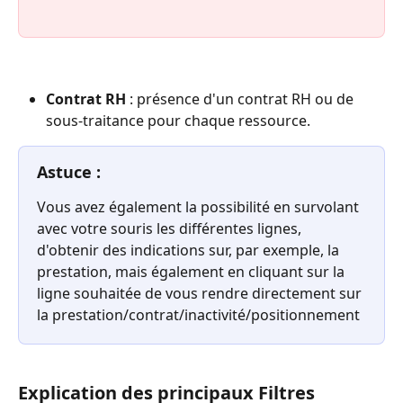
Contrat RH
 : présence d'un contrat RH ou de 
sous-traitance pour chaque ressource.
Astuce :
Vous avez également la possibilité en survolant 
avec votre souris les différentes lignes, 
d'obtenir des indications sur, par exemple, la 
prestation, mais également en cliquant sur la 
ligne souhaitée de vous rendre directement sur 
la prestation/contrat/inactivité/positionnement
Explication des principaux Filtres 