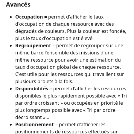
Avancés
Occupation = 
permet d'afficher le taux 
d'occupation de chaque ressource avec des 
dégradés de couleurs. Plus la couleur est foncée, 
plus le taux d'occupation est élevé.
Regroupement
 = permet de regrouper sur une 
même barre l'ensemble des missions d'une 
même ressource pour avoir une estimation du 
taux d'occupation global de chaque ressource. 
C'est utile pour les ressources qui travaillent sur 
plusieurs projets à la fois.
Disponibilités
 = permet d'afficher les ressources 
disponibles le plus rapidement possible avec « Tri 
par ordre croissant » ou occupées en priorité le 
plus longtemps possible avec « Tri par ordre 
décroissant »…
Positionnement
 = permet d'afficher les 
positionnements de ressources effectués sur 