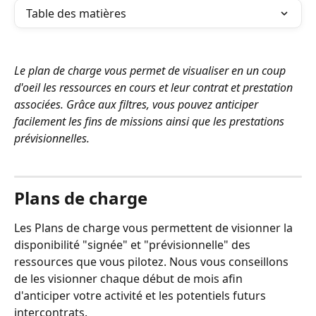
Table des matières
Le plan de charge vous permet de visualiser en un coup 
d'oeil les ressources en cours et leur contrat et prestation 
associées. Grâce aux filtres, vous pouvez anticiper 
facilement les fins de missions ainsi que les prestations 
prévisionnelles. 
⠀
Plans de charge
Les Plans de charge vous permettent de visionner la 
disponibilité "signée" et "prévisionnelle" des 
ressources que vous pilotez. Nous vous conseillons 
de les visionner chaque début de mois afin 
d'anticiper votre activité et les potentiels futurs 
intercontrats.