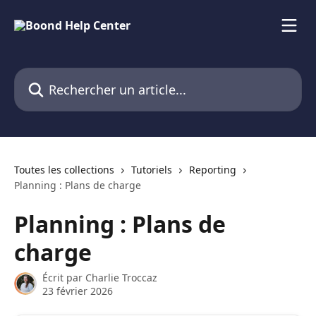
Passer au contenu principal
Rechercher un article...
Toutes les collections
Tutoriels
Reporting
Planning : Plans de charge
Planning : Plans de
charge
Écrit par
Charlie Troccaz
23 février 2026