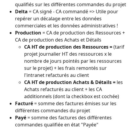
qualifiés sur les différentes commandes du projet
Delta
 = CA signé - CA commandé => Utile pour 
repérer un décalage entre les données 
commerciales et les données administratives !
Production
 = CA de production des Ressources + 
CA de production des Achats et Détails
CA HT de production des Ressources = 
(tarif 
projet journalier HT des ressources x le 
nombre de jours pointés par les ressources 
sur le projet) + les frais remontés sur 
l'intranet refacturés au client
CA HT de production Achats & Détails = 
les 
Achats refacturés au client + les CA 
additionnels (dont la checkbox est cochée)
Facturé 
= somme des factures émises sur les 
différentes commandes du projet
Payé 
= somme des factures des différentes 
commandes qualifiée en état "Payée"