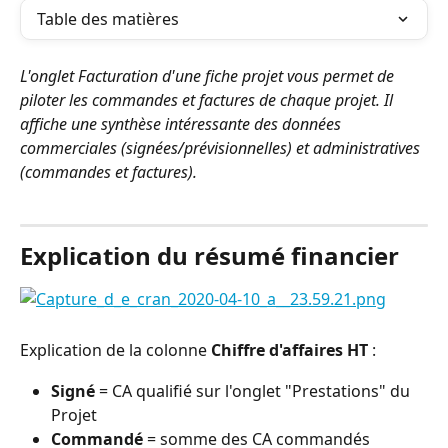
Table des matières
L'onglet Facturation d'une fiche projet vous permet de 
piloter les commandes et factures de chaque projet. Il 
affiche une synthèse intéressante des données 
commerciales (signées/prévisionnelles) et administratives 
(commandes et factures).
⠀
Explication du résumé financier
Explication de la colonne 
Chiffre d'affaires HT
 :
Signé
 = CA qualifié sur l'onglet "Prestations" du 
Projet
Commandé 
= somme des CA commandés 