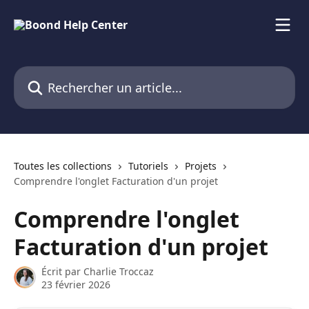
Passer au contenu principal
Rechercher un article...
Toutes les collections
Tutoriels
Projets
Comprendre l'onglet Facturation d'un projet
Comprendre l'onglet
Facturation d'un projet
Écrit par
Charlie Troccaz
23 février 2026