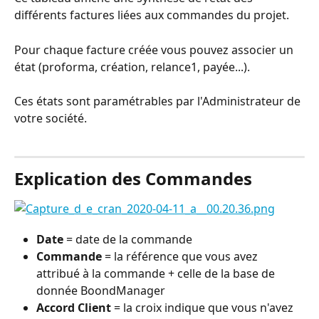
différents factures liées aux commandes du projet.
Pour chaque facture créée vous pouvez associer un 
état (proforma, création, relance1, payée...).
Ces états sont paramétrables par l'Administrateur de 
votre société.
⠀
Explication des Commandes
Date
 = date de la commande
Commande
 = la référence que vous avez 
attribué à la commande + celle de la base de 
donnée BoondManager
Accord Client
 = la croix indique que vous n'avez 