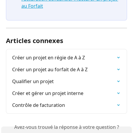
au Forfait
Articles connexes
Créer un projet en régie de A à Z
Créer un projet au forfait de A à Z
Qualifier un projet
Créer et gérer un projet interne
Contrôle de facturation
Avez-vous trouvé la réponse à votre question ?