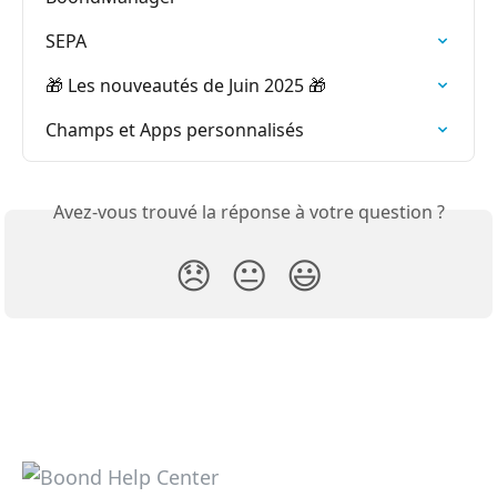
SEPA
🎁 Les nouveautés de Juin 2025 🎁
Champs et Apps personnalisés
Avez-vous trouvé la réponse à votre question ?
😞
😐
😃