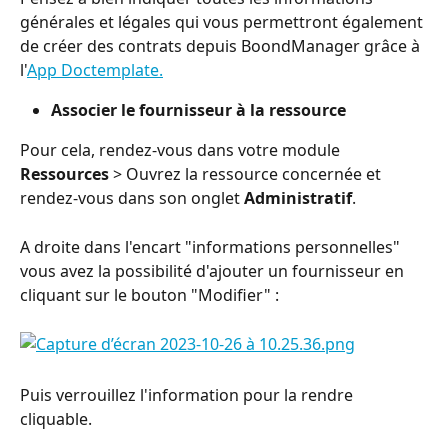
générales et légales qui vous permettront également 
de créer des contrats depuis BoondManager grâce à 
l'
App Doctemplate.
Associer le fournisseur à la ressource 
Pour cela, rendez-vous dans votre module 
Ressources
 > Ouvrez la ressource concernée et 
rendez-vous dans son onglet 
Administratif
.
A droite dans l'encart "informations personnelles" 
vous avez la possibilité d'ajouter un fournisseur en 
cliquant sur le bouton "Modifier" :
Puis verrouillez l'information pour la rendre 
cliquable.