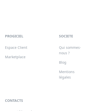
PROGICIEL
SOCIETE
Espace Client
Qui sommes-
nous ?
Marketplace
Blog
Mentions
légales
CONTACTS