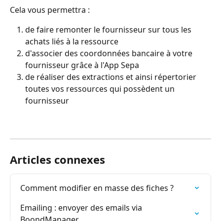
Cela vous permettra :
de faire remonter le fournisseur sur tous les 
achats liés à la ressource
d'associer des coordonnées bancaire à votre 
fournisseur grâce à l'App Sepa
de réaliser des extractions et ainsi répertorier 
toutes vos ressources qui possèdent un 
fournisseur
Articles connexes
Comment modifier en masse des fiches ?
Emailing : envoyer des emails via 
BoondManager