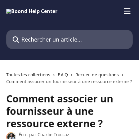
Passer au contenu principal
Rechercher un article...
Toutes les collections
F.A.Q
Recueil de questions
Comment associer un fournisseur à une ressource externe ?
Comment associer un
fournisseur à une
ressource externe ?
Écrit par
Charlie Troccaz