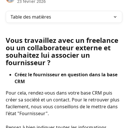
23 février 2026
Table des matières
Vous travaillez avec un freelance 
ou un collaborateur externe et 
souhaitez lui associer un 
fournisseur ?
Créez le fournisseur en question dans la base 
CRM 
Pour cela, rendez-vous dans votre base CRM puis 
créer sa société et un contact. Pour le retrouver plus 
facilement, nous vous conseillons de le mettre dans 
l'état "Fournisseur".
Pensez à bien indiquer toutes les informations 