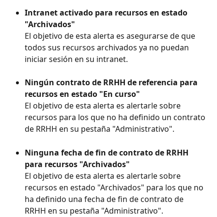
Intranet activado para recursos en estado 
"Archivados" 
El objetivo de esta alerta es asegurarse de que 
todos sus recursos archivados ya no puedan 
iniciar sesión en su intranet.
Ningún contrato de RRHH de referencia para 
recursos en estado "En curso" 
El objetivo de esta alerta es alertarle sobre 
recursos para los que no ha definido un contrato 
de RRHH en su pestaña "Administrativo".
Ninguna fecha de fin de contrato de RRHH 
para recursos "Archivados"
El objetivo de esta alerta es alertarle sobre 
recursos en estado "Archivados" para los que no 
ha definido una fecha de fin de contrato de 
RRHH en su pestaña "Administrativo".