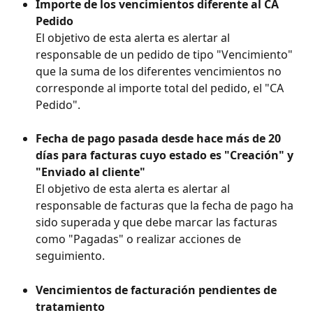
Importe de los vencimientos diferente al CA 
Pedido
El objetivo de esta alerta es alertar al 
responsable de un pedido de tipo "Vencimiento" 
que la suma de los diferentes vencimientos no 
corresponde al importe total del pedido, el "CA 
Pedido".
Fecha de pago pasada desde hace más de 20 
días para facturas cuyo estado es "Creación" y 
"Enviado al cliente"
El objetivo de esta alerta es alertar al 
responsable de facturas que la fecha de pago ha 
sido superada y que debe marcar las facturas 
como "Pagadas" o realizar acciones de 
seguimiento.
Vencimientos de facturación pendientes de 
tratamiento