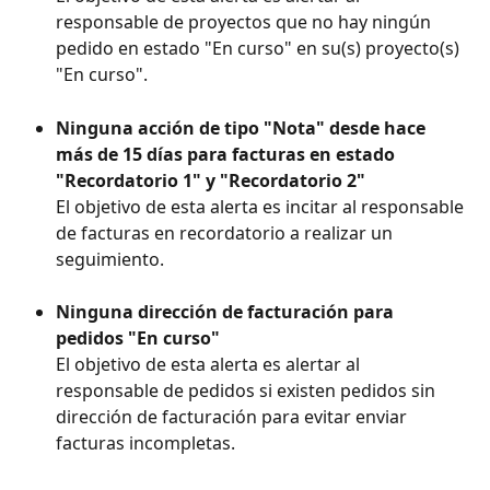
responsable de proyectos que no hay ningún 
pedido en estado "En curso" en su(s) proyecto(s) 
"En curso".
Ninguna acción de tipo "Nota" desde hace 
más de 15 días para facturas en estado 
"Recordatorio 1" y "Recordatorio 2"
El objetivo de esta alerta es incitar al responsable 
de facturas en recordatorio a realizar un 
seguimiento.
Ninguna dirección de facturación para 
pedidos "En curso"
El objetivo de esta alerta es alertar al 
responsable de pedidos si existen pedidos sin 
dirección de facturación para evitar enviar 
facturas incompletas.