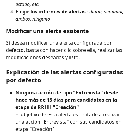
estado, etc.
Elegir los informes de alertas
: diario, semanal, 
ambos, ninguno
Modificar una alerta existente
Si desea modificar una alerta configurada por 
defecto, basta con hacer clic sobre ella, realizar las 
modificaciones deseadas y listo.
Explicación de las alertas configuradas 
por defecto
Ninguna acción de tipo "Entrevista" desde 
hace más de 15 días para candidatos en la 
etapa de RRHH "Creación"
El objetivo de esta alerta es incitarle a realizar 
una acción "Entrevista" con sus candidatos en 
etapa "Creación"