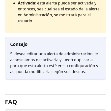
Activada
: esta alerta puede ser activada y 
entonces, sea cual sea el estado de la alerta 
en Administración, se mostrará para el 
usuario⠀
Consejo
Si desea editar una alerta de administración, le 
aconsejamos desactivarla y luego duplicarla 
para que esta alerta esté en su configuración y 
así pueda modificarla según sus deseos.
⠀
FAQ