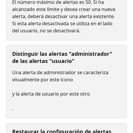
El número máximo de alertas es 50. Si ha 
alcanzado este límite y desea crear una nueva 
alerta, deberá desactivar una alerta existente. 
Si esta alerta desactivada se utiliza en el lado 
del usuario, no se desactivará.
Distinguir las alertas "administrador" 
de las alertas "usuario"
Una alerta de administrador se caracteriza 
visualmente por este icono
y la alerta de usuario por este otro
.
Restaurar la configuración de alertas 