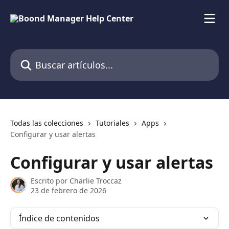
Ir al contenido principal
Buscar artículos...
Todas las colecciones
Tutoriales
Apps
Configurar y usar alertas
Configurar y usar alertas
Escrito por
Charlie Troccaz
23 de febrero de 2026
Índice de contenidos