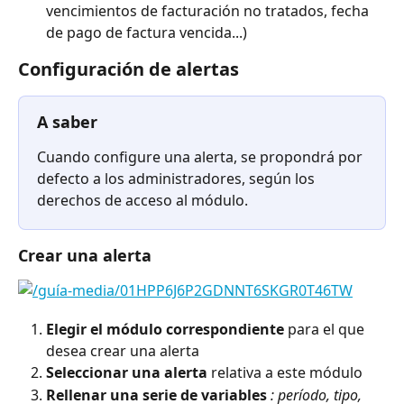
vencimientos de facturación no tratados, fecha 
de pago de factura vencida...)
Configuración de alertas
A saber
Cuando configure una alerta, se propondrá por 
defecto a los administradores, según los 
derechos de acceso al módulo.
Crear una alerta
Elegir el módulo correspondiente
 para el que 
desea crear una alerta
Seleccionar una alerta
 relativa a este módulo
Rellenar una serie de variables
: período, tipo, 