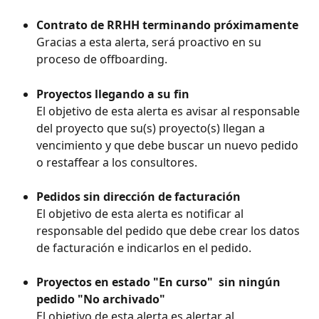
Contrato de RRHH terminando próximamente
Gracias a esta alerta, será proactivo en su 
proceso de offboarding.
Proyectos llegando a su fin
El objetivo de esta alerta es avisar al responsable 
del proyecto que su(s) proyecto(s) llegan a 
vencimiento y que debe buscar un nuevo pedido 
o restaffear a los consultores.
Pedidos sin dirección de facturación
El objetivo de esta alerta es notificar al 
responsable del pedido que debe crear los datos 
de facturación e indicarlos en el pedido.
Proyectos en estado "En curso" 
sin ningún 
pedido "No archivado"
El objetivo de esta alerta es alertar al 