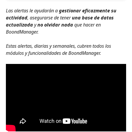
Las alertas le ayudarán a 
gestionar eficazmente su 
actividad
, asegurarse de tener 
una base de datos 
actualizada
 y 
no olvidar nada
 que hacer en 
BoondManager.
Estas alertas, diarias y semanales, cubren todos los 
módulos y funcionalidades de BoondManager.