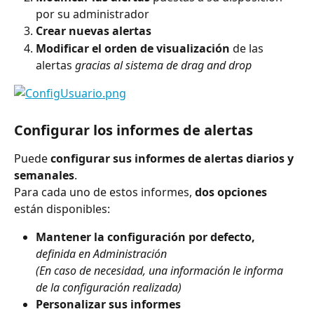
por su administrador
Crear nuevas alertas
Modificar el orden de visualización
 de las 
alertas 
gracias al sistema de drag and drop
Configurar los informes de alertas
Puede 
configurar sus informes de alertas diarios y 
semanales
.
Para cada uno de estos informes, 
dos opciones
están disponibles:
Mantener la configuración por defecto,
definida en Administración
(En caso de necesidad, una información le informa 
de la configuración realizada)
Personalizar sus informes