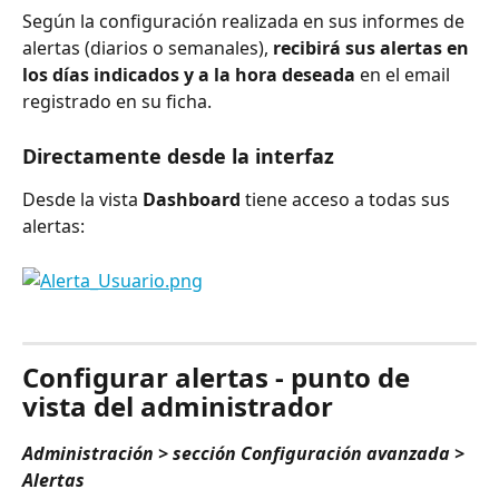
Según la configuración realizada en sus informes de 
alertas (diarios o semanales), 
recibirá sus alertas en 
los días indicados y a la hora deseada
 en el email 
registrado en su ficha.
Directamente desde la interfaz
Desde la vista 
Dashboard
 tiene acceso a todas sus 
alertas:
⠀
Configurar alertas - punto de 
vista del administrador
Administración > sección Configuración avanzada > 
Alertas