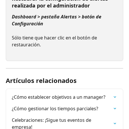
realizada por el administrador
Dashboard > pestaña Alertas > botón de 
Configuración
Sólo tiene que hacer clic en el botón de 
restauración.
Artículos relacionados
¿Cómo establecer objetivos a un manager?
¿Cómo gestionar los tiempos parciales?
Celebraciones: ¡Sigue tus eventos de 
empresa!