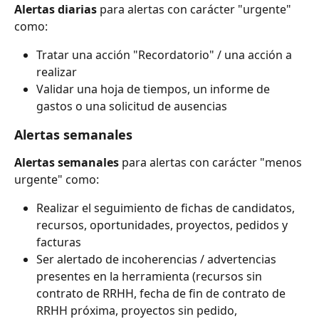
Alertas diarias
 para alertas con carácter "urgente" 
como:
Tratar una acción "Recordatorio" / una acción a 
realizar
Validar una hoja de tiempos, un informe de 
gastos o una solicitud de ausencias
Alertas semanales
Alertas semanales
 para alertas con carácter "menos 
urgente" como:
Realizar el seguimiento de fichas de candidatos, 
recursos, oportunidades, proyectos, pedidos y 
facturas
Ser alertado de incoherencias / advertencias 
presentes en la herramienta (recursos sin 
contrato de RRHH, fecha de fin de contrato de 
RRHH próxima, proyectos sin pedido, 