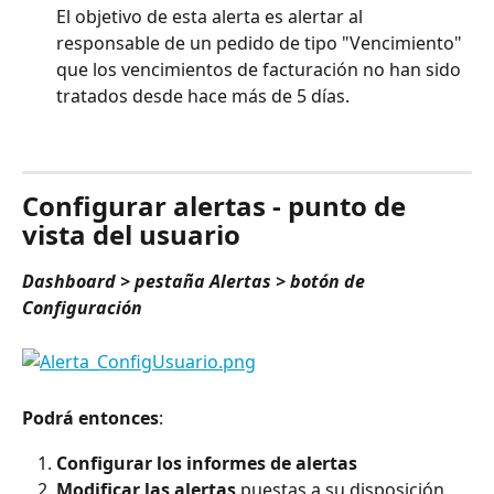
El objetivo de esta alerta es alertar al 
responsable de un pedido de tipo "Vencimiento" 
que los vencimientos de facturación no han sido 
tratados desde hace más de 5 días.
⠀
Configurar alertas - punto de 
vista del usuario
Dashboard > pestaña Alertas > botón de 
Configuración
Podrá entonces
:
Configurar los informes de alertas
Modificar las alertas
 puestas a su disposición 