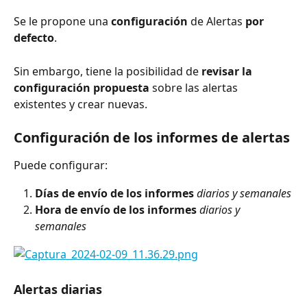
Se le propone una 
configuración
 de Alertas 
por 
defecto
.
Sin embargo, tiene la posibilidad de 
revisar la 
configuración propuesta
 sobre las alertas 
existentes y crear nuevas.
Configuración de los informes de alertas
Puede configurar:
Días de envío de los informes
diarios y semanales
Hora de envío de los informes
diarios y 
semanales
Alertas diarias