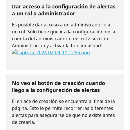
Dar acceso a la configuración de alertas 
a un rol o administrador
Es posible dar acceso a un administrador o a 
un rol. Sólo tiene que ir a la configuración de la 
cuenta del administrador o del rol > sección 
Administración y activar la funcionalidad.
⠀
No veo el botón de creación cuando 
llego a la configuración de alertas
El enlace de creación se encuentra al final de la 
página. Esto le permite recorrer las diferentes 
alertas para asegurarse de que no existe antes 
de crearla.