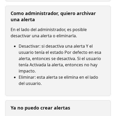
Como administrador, quiero archivar 
una alerta
En el lado del administrador, es posible 
desactivar una alerta o eliminarla.
Desactivar: si desactiva una alerta Y el 
usuario tenía el estado Por defecto en esa 
alerta, entonces se desactiva. Si el usuario 
tenía Activada la alerta, entonces no hay 
impacto.
Eliminar: esta alerta se elimina en el lado 
del usuario.⠀
Ya no puedo crear alertas