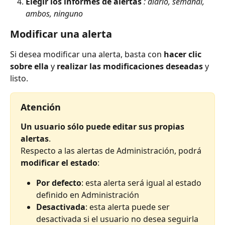
Elegir los informes de alertas
: diario, semanal, 
ambos, ninguno
Modificar una alerta
Si desea modificar una alerta, basta con 
hacer clic 
sobre ella
 y 
realizar las modificaciones deseadas
 y 
listo.
Atención
Un usuario sólo puede editar sus propias 
alertas
.
Respecto a las alertas de Administración, podrá 
modificar el estado
:
Por defecto
: esta alerta será igual al estado 
definido en Administración
Desactivada
: esta alerta puede ser 
desactivada si el usuario no desea seguirla