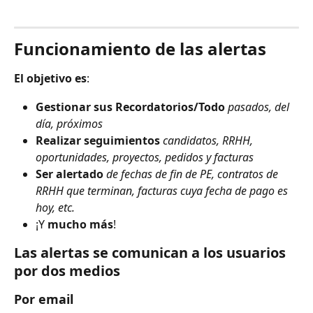
Funcionamiento de las alertas
El objetivo es
:
Gestionar sus Recordatorios/Todo
pasados, del 
día, próximos
Realizar seguimientos
candidatos, RRHH, 
oportunidades, proyectos, pedidos y facturas
Ser alertado
de fechas de fin de PE, contratos de 
RRHH que terminan, facturas cuya fecha de pago es 
hoy, etc.
¡Y 
mucho más
!
Las alertas se comunican a los usuarios 
por dos medios
Por email