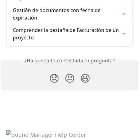
Gestión de documentos con fecha de 
expiración
Comprender la pestaña de Facturación de un 
proyecto
¿Ha quedado contestada tu pregunta?
😞
😐
😃