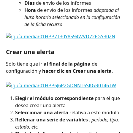
Días
 de envío de los informes
Hora
 de envío de los informes 
adaptada al 
huso horario seleccionado en la configuración 
de la ficha recurso
Crear una alerta
Sólo tiene que ir 
al final de la página
 de 
configuración y 
hacer clic en Crear una alerta
.
Elegir el módulo correspondiente
 para el que 
desea crear una alerta
Seleccionar una alerta
 relativa a este módulo
Rellenar una serie de variables
: período, tipo, 
estado, etc.