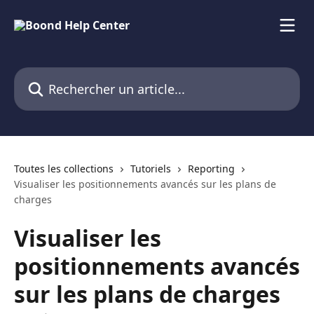
Passer au contenu principal
Rechercher un article...
Toutes les collections
Tutoriels
Reporting
Visualiser les positionnements avancés sur les plans de
charges
Visualiser les
positionnements avancés
sur les plans de charges