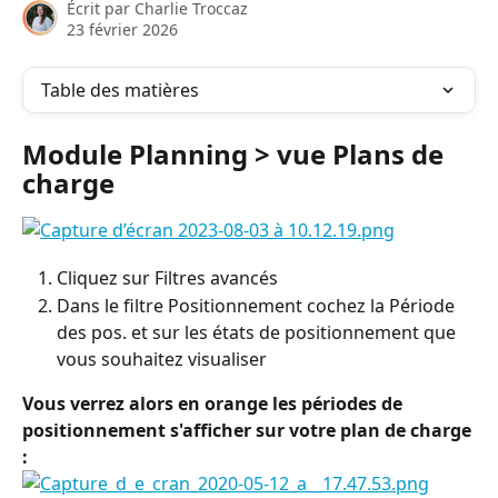
Écrit par
Charlie Troccaz
23 février 2026
Table des matières
Module Planning > vue Plans de 
charge
Cliquez sur Filtres avancés
Dans le filtre Positionnement cochez la Période 
des pos. et sur les états de positionnement que 
vous souhaitez visualiser
Vous verrez alors en orange les périodes de 
positionnement s'afficher sur votre plan de charge 
: