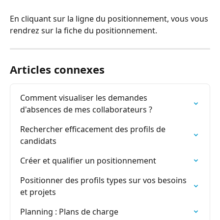
En cliquant sur la ligne du positionnement, vous vous 
rendrez sur la fiche du positionnement.
Articles connexes
Comment visualiser les demandes 
d'absences de mes collaborateurs ?
Rechercher efficacement des profils de 
candidats
Créer et qualifier un positionnement
Positionner des profils types sur vos besoins 
et projets
Planning : Plans de charge