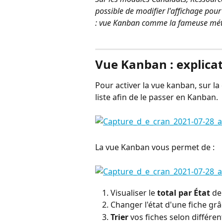
possible de modifier l'affichage pour
: vue Kanban comme la fameuse mét
⠀
Vue Kanban : explicat
Pour activer la vue kanban, sur la d
liste afin de le passer en Kanban.
La vue Kanban vous permet de :
Visualiser le 
total par État
 de
Changer l'état d'une fiche grâ
Trier
 vos fiches selon différen