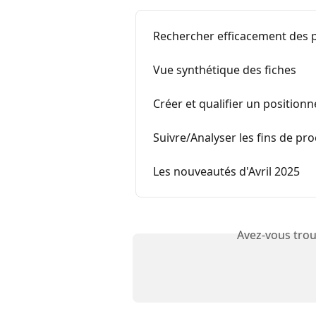
Rechercher efficacement des p
Vue synthétique des fiches
Créer et qualifier un position
Suivre/Analyser les fins de pr
Les nouveautés d'Avril 2025
Avez-vous trou