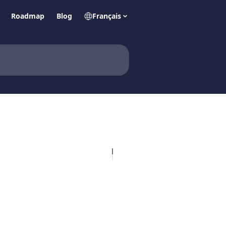
Roadmap
Blog
Français