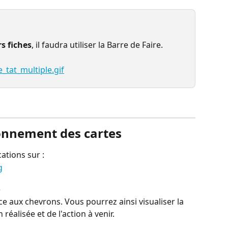
s fiches
, il faudra utiliser la Barre de Faire.
ionnement des cartes
ations sur :
e
e aux chevrons. Vous pourrez ainsi visualiser la 
réalisée et de l'action à venir.