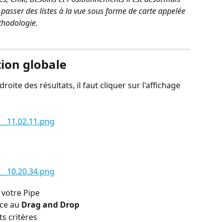
 passer des listes à la vue sous forme de carte appelée 
hodologie. 
ion globale
roite des résultats, il faut cliquer sur l'affichage 
 votre Pipe
ce au 
Drag and Drop
ts critères