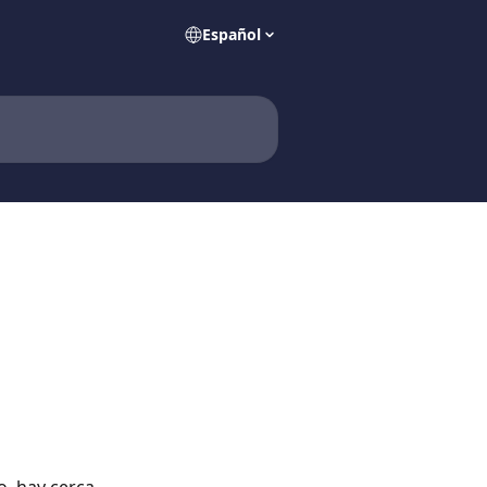
Español