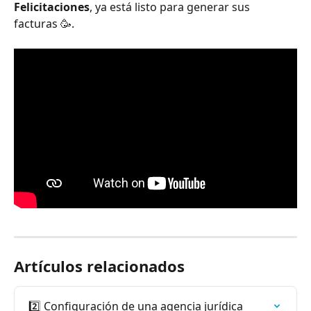
Felicitaciones
, ya está listo para generar sus 
facturas 🥳.
Artículos relacionados
2️⃣ Configuración de una agencia jurídica