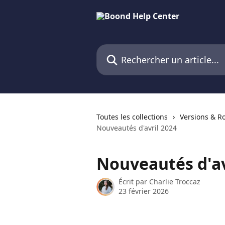
Passer au contenu principal
Rechercher un article...
Toutes les collections
Versions & 
Nouveautés d'avril 2024
Nouveautés d'av
Écrit par
Charlie Troccaz
23 février 2026