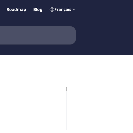
Roadmap
Blog
Français