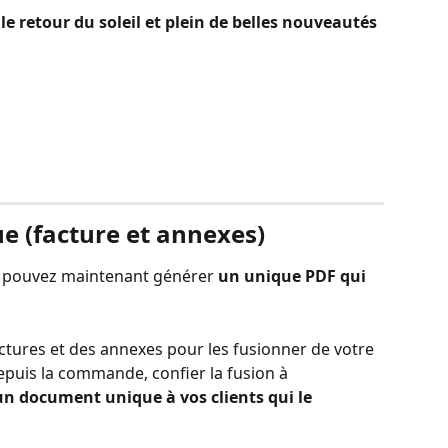
e retour du soleil et plein de belles nouveautés 
e (facture et annexes)
us pouvez maintenant générer 
un unique PDF qui 
tures et des annexes pour les fusionner de votre 
puis la commande, confier la fusion à 
n document unique à vos clients qui le 