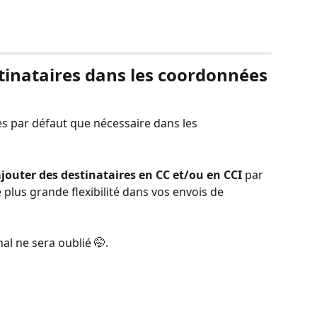
stinataires dans les coordonnées 
s par défaut que nécessaire dans les 
jouter des destinataires en CC et/ou en CCI
 par 
plus grande flexibilité dans vos envois de 
al ne sera oublié 🤭.