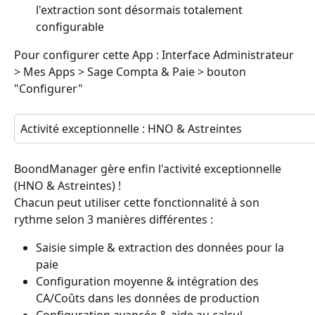
l'extraction sont désormais totalement 
configurable
Pour configurer cette App : Interface Administrateur 
> Mes Apps > Sage Compta & Paie > bouton 
"Configurer"
Activité exceptionnelle : HNO & Astreintes
BoondManager gère enfin l'activité exceptionnelle 
(HNO & Astreintes) !
Chacun peut utiliser cette fonctionnalité à son 
rythme selon 3 manières différentes :
Saisie simple & extraction des données pour la 
paie
Configuration moyenne & intégration des 
CA/Coûts dans les données de production