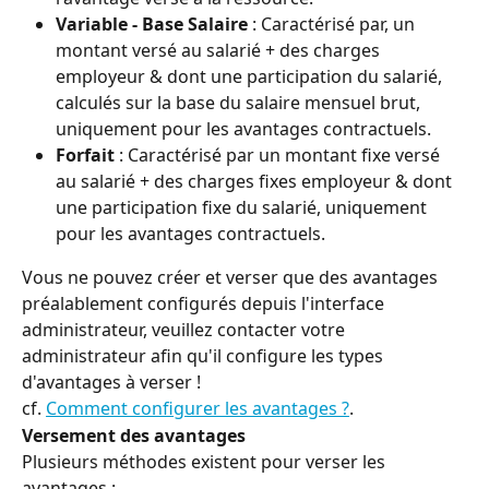
Variable - Base Salaire
 : Caractérisé par, un 
montant versé au salarié + des charges 
employeur & dont une participation du salarié, 
calculés sur la base du salaire mensuel brut, 
uniquement pour les avantages contractuels.
Forfait
 : Caractérisé par un montant fixe versé 
au salarié + des charges fixes employeur & dont 
une participation fixe du salarié, uniquement 
pour les avantages contractuels.
Vous ne pouvez créer et verser que des avantages 
préalablement configurés depuis l'interface 
administrateur, veuillez contacter votre 
administrateur afin qu'il configure les types 
d'avantages à verser !
cf. 
Comment configurer les avantages ?
.
Versement des avantages
Plusieurs méthodes existent pour verser les 
avantages :