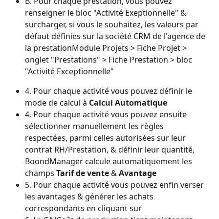
B. Pour chaque prestation, vous pouvez 
renseigner le bloc "Activité Exeptionnelle" & 
surcharger, si vous le souhaitez, les valeurs par 
défaut définies sur la société CRM de l'agence de 
la prestationModule Projets > Fiche Projet > 
onglet "Prestations" > Fiche Prestation > bloc 
"Activité Exceptionnelle"
4. Pour chaque activité vous pouvez définir le 
mode de calcul à 
Calcul Automatique
4. Pour chaque activité vous pouvez ensuite 
sélectionner manuellement les règles 
respectées, parmi celles autorisées sur leur 
contrat RH/Prestation, & définir leur quantité, 
BoondManager calcule automatiquement les 
champs 
Tarif de vente
 & 
Avantage
5. Pour chaque activité vous pouvez enfin verser 
les avantages & générer les achats 
correspondants en cliquant sur