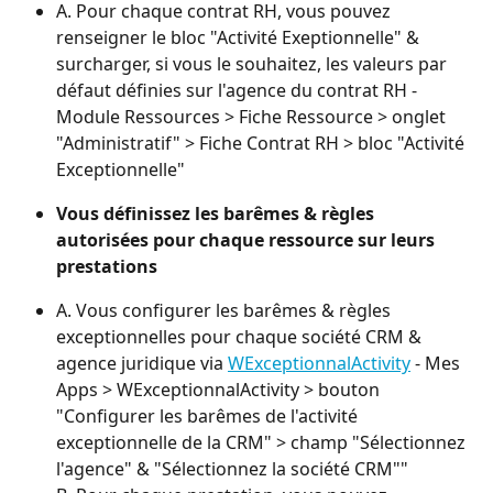
A. Pour chaque contrat RH, vous pouvez 
renseigner le bloc "Activité Exeptionnelle" & 
surcharger, si vous le souhaitez, les valeurs par 
défaut définies sur l'agence du contrat RH - 
Module Ressources > Fiche Ressource > onglet 
"Administratif" > Fiche Contrat RH > bloc "Activité 
Exceptionnelle"
Vous définissez les barêmes & règles 
autorisées pour chaque ressource sur leurs 
prestations
A. Vous configurer les barêmes & règles 
exceptionnelles pour chaque société CRM & 
agence juridique via 
WExceptionnalActivity
 - Mes 
Apps > WExceptionnalActivity > bouton 
"Configurer les barêmes de l'activité 
exceptionnelle de la CRM" > champ "Sélectionnez 
l'agence" & "Sélectionnez la société CRM""