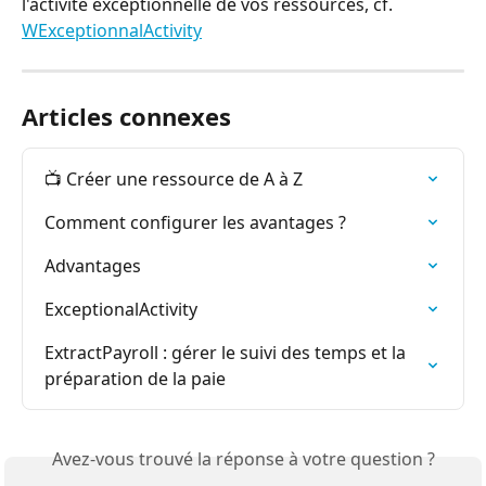
l'activité exceptionnelle de vos ressources, cf. 
WExceptionnalActivity
Articles connexes
📺 Créer une ressource de A à Z
Comment configurer les avantages ?
Advantages
ExceptionalActivity
ExtractPayroll : gérer le suivi des temps et la 
préparation de la paie
Avez-vous trouvé la réponse à votre question ?