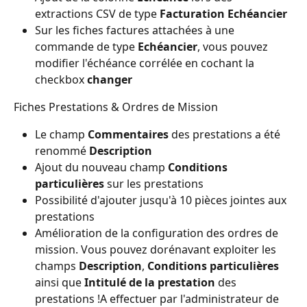
extractions CSV de type 
Facturation Echéancier
Sur les fiches factures attachées à une 
commande de type 
Echéancier
, vous pouvez 
modifier l'échéance corrélée en cochant la 
checkbox 
changer
Fiches Prestations & Ordres de Mission
Le champ 
Commentaires
 des prestations a été 
renommé 
Description
Ajout du nouveau champ 
Conditions 
particulières
 sur les prestations
Possibilité d'ajouter jusqu'à 10 pièces jointes aux 
prestations
Amélioration de la configuration des ordres de 
mission. Vous pouvez dorénavant exploiter les 
champs 
Description
, 
Conditions particulières
ainsi que 
Intitulé de la prestation
 des 
prestations !A effectuer par l'administrateur de 