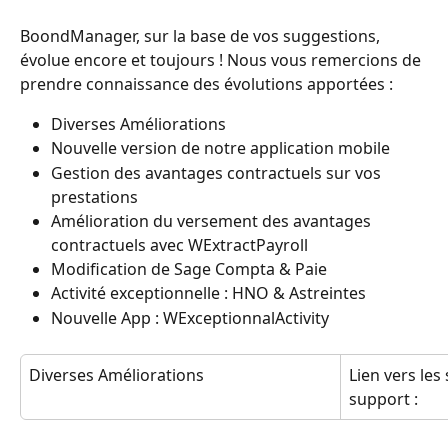
BoondManager, sur la base de vos suggestions, 
évolue encore et toujours ! Nous vous remercions de 
prendre connaissance des évolutions apportées :
Diverses Améliorations
Nouvelle version de notre application mobile
Gestion des avantages contractuels sur vos 
prestations
Amélioration du versement des avantages 
contractuels avec WExtractPayroll
Modification de Sage Compta & Paie
Activité exceptionnelle : HNO & Astreintes
Nouvelle App : WExceptionnalActivity
Diverses Améliorations
Lien vers les
support :