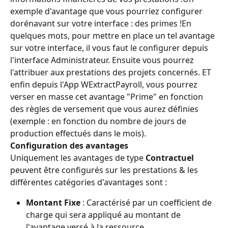
exemple d'avantage que vous pourriez configurer 
dorénavant sur votre interface : des primes !En 
quelques mots, pour mettre en place un tel avantage 
sur votre interface, il vous faut le configurer depuis 
l'interface Administrateur. Ensuite vous pourrez 
l'attribuer aux prestations des projets concernés. ET 
enfin depuis l'App WExtractPayroll, vous pourrez 
verser en masse cet avantage "Prime" en fonction 
des règles de versement que vous aurez définies 
(exemple : en fonction du nombre de jours de 
production effectués dans le mois).
Configuration des avantages
Uniquement les avantages de type 
Contractuel
peuvent être configurés sur les prestations & les 
différentes catégories d'avantages sont :
Montant Fixe
 : Caractérisé par un coefficient de 
charge qui sera appliqué au montant de 
l'avantage versé à la ressource.