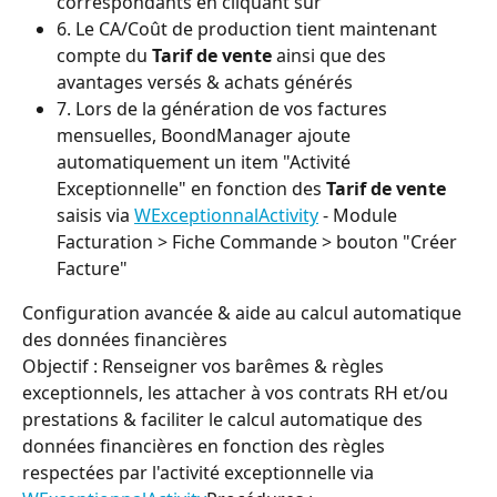
correspondants en cliquant sur
6. Le CA/Coût de production tient maintenant 
compte du 
Tarif de vente
 ainsi que des 
avantages versés & achats générés
7. Lors de la génération de vos factures 
mensuelles, BoondManager ajoute 
automatiquement un item "Activité 
Exceptionnelle" en fonction des 
Tarif de vente
saisis via 
WExceptionnalActivity
 - Module 
Facturation > Fiche Commande > bouton "Créer 
Facture"
Configuration avancée & aide au calcul automatique 
des données financières
Objectif : Renseigner vos barêmes & règles 
exceptionnels, les attacher à vos contrats RH et/ou 
prestations & faciliter le calcul automatique des 
données financières en fonction des règles 
respectées par l'activité exceptionnelle via 