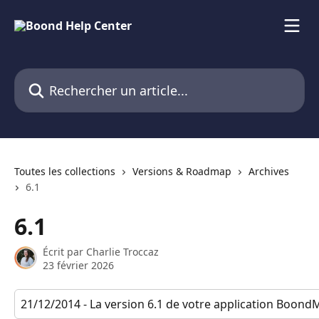
Passer au contenu principal
Rechercher un article...
Toutes les collections
Versions & Roadmap
Archives
6.1
6.1
Écrit par
Charlie Troccaz
23 février 2026
21/12/2014 - La version 6.1 de votre application BoondM