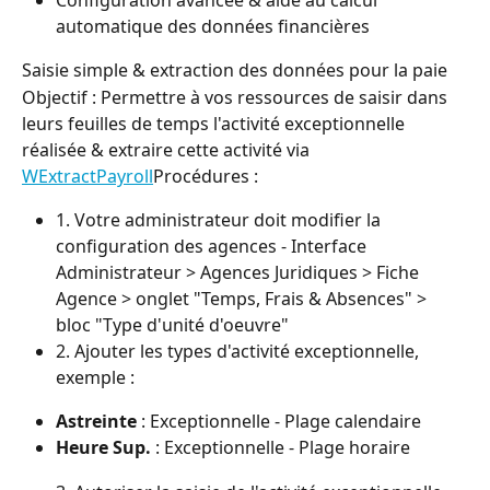
Configuration avancée & aide au calcul 
automatique des données financières
Saisie simple & extraction des données pour la paie
Objectif : Permettre à vos ressources de saisir dans 
leurs feuilles de temps l'activité exceptionnelle 
réalisée & extraire cette activité via 
WExtractPayroll
Procédures :
1. Votre administrateur doit modifier la 
configuration des agences - Interface 
Administrateur > Agences Juridiques > Fiche 
Agence > onglet "Temps, Frais & Absences" > 
bloc "Type d'unité d'oeuvre"
2. Ajouter les types d'activité exceptionnelle, 
exemple :
Astreinte
 : Exceptionnelle - Plage calendaire
Heure Sup.
 : Exceptionnelle - Plage horaire