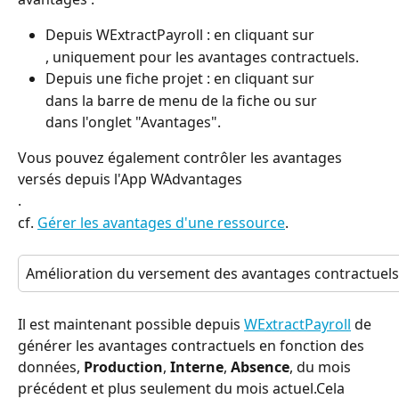
Depuis WExtractPayroll : en cliquant sur
, uniquement pour les avantages contractuels.
Depuis une fiche projet : en cliquant sur
dans la barre de menu de la fiche ou sur
dans l'onglet "Avantages".
Vous pouvez également contrôler les avantages 
versés depuis l'App WAdvantages
.
cf. 
Gérer les avantages d'une ressource
.
Amélioration du versement des avantages contractuels
Il est maintenant possible depuis 
WExtractPayroll
 de 
générer les avantages contractuels en fonction des 
données, 
Production
, 
Interne
, 
Absence
, du mois 
précédent et plus seulement du mois actuel.Cela 