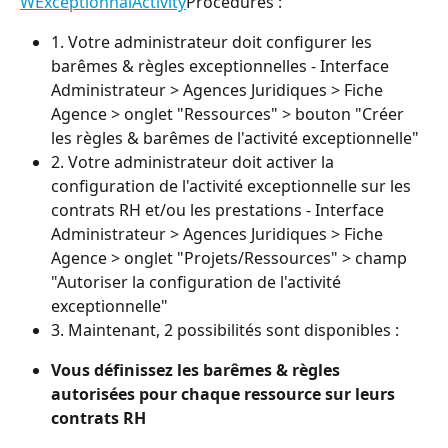
WExceptionnalActivity
Procédures :
1. Votre administrateur doit configurer les 
barêmes & règles exceptionnelles - Interface 
Administrateur > Agences Juridiques > Fiche 
Agence > onglet "Ressources" > bouton "Créer 
les règles & barêmes de l'activité exceptionnelle"
2. Votre administrateur doit activer la 
configuration de l'activité exceptionnelle sur les 
contrats RH et/ou les prestations - Interface 
Administrateur > Agences Juridiques > Fiche 
Agence > onglet "Projets/Ressources" > champ 
"Autoriser la configuration de l'activité 
exceptionnelle"
3. Maintenant, 2 possibilités sont disponibles :
Vous définissez les barêmes & règles 
autorisées pour chaque ressource sur leurs 
contrats RH