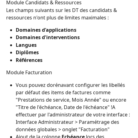
Module Candidats & Ressources
Les champs suivants sur les DT des candidats & 
ressources n'ont plus de limites maximales :
Domaines d'applications
Domaines d'interventions
Langues
Diplômes
Références
Module Facturation
Vous pouvez dorénavant configurer les libellés 
par défaut des items de factures comme 
"Prestations de service, Mois Année" ou encore 
"Titre de l'échéance, Date de l'échéance" !A 
effectuer par l'administrateur de votre interface : 
Interface Administrateur > Paramétrage des 
données globales > onglet "Facturation"
Ajout de la colonne 
Echéance
 lors des 