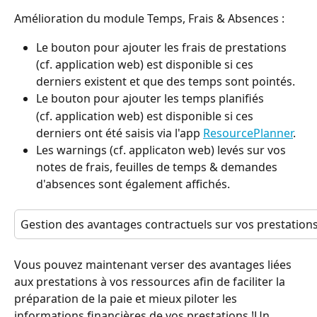
Amélioration du module Temps, Frais & Absences :
Le bouton pour ajouter les frais de prestations
(cf. application web) est disponible si ces 
derniers existent et que des temps sont pointés.
Le bouton pour ajouter les temps planifiés
(cf. application web) est disponible si ces 
derniers ont été saisis via l'app 
ResourcePlanner
.
Les warnings (cf. applicaton web) levés sur vos 
notes de frais, feuilles de temps & demandes 
d'absences sont également affichés.
Gestion des avantages contractuels sur vos prestation
Vous pouvez maintenant verser des avantages liées 
aux prestations à vos ressources afin de faciliter la 
préparation de la paie et mieux piloter les 
informations financières de vos prestations !Un 