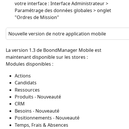
votre interface : Interface Administrateur > 
Paramétrage des données globales > onglet 
"Ordres de Mission"
Nouvelle version de notre application mobile
La version 1.3 de BoondManager Mobile est 
maintenant disponible sur les stores :
Modules disponibles :
Actions
Candidats
Ressources
Produits - Nouveauté
CRM
Besoins - Nouveauté
Positionnements - Nouveauté
Temps, Frais & Absences