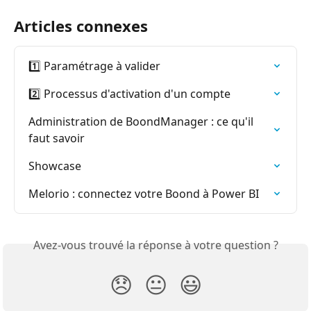
Articles connexes
1️⃣ Paramétrage à valider
2️⃣ Processus d'activation d'un compte
Administration de BoondManager : ce qu'il 
faut savoir
Showcase
Melorio : connectez votre Boond à Power BI
Avez-vous trouvé la réponse à votre question ?
😞
😐
😃