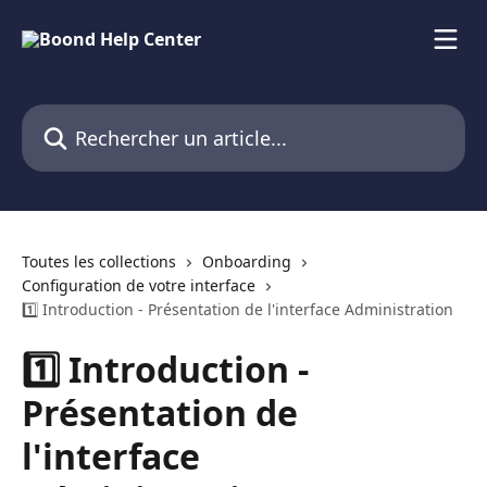
Passer au contenu principal
Rechercher un article...
Toutes les collections
Onboarding
Configuration de votre interface
1️⃣ Introduction - Présentation de l'interface Administration
1️⃣ Introduction -
Présentation de
l'interface