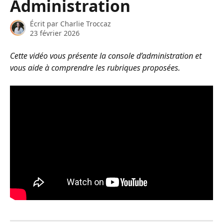
Administration
Écrit par
Charlie Troccaz
23 février 2026
Cette vidéo vous présente la console d’administration et 
vous aide à comprendre les rubriques proposées.