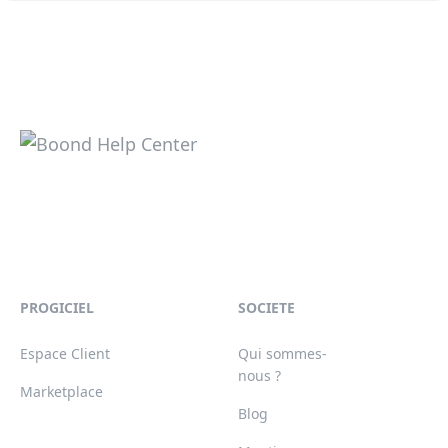
PROGICIEL
SOCIETE
Espace Client
Qui sommes-
nous ?
Marketplace
Blog